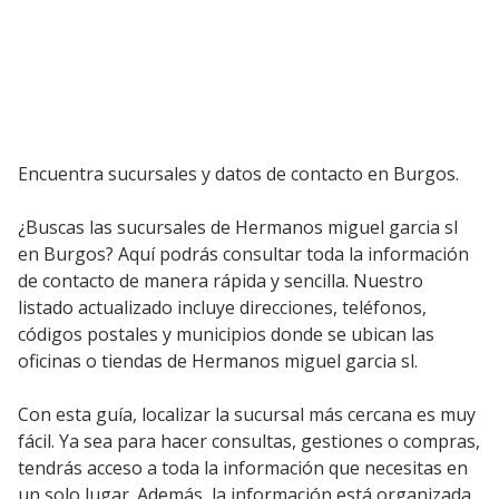
Encuentra sucursales y datos de contacto en Burgos.
¿Buscas las sucursales de Hermanos miguel garcia sl
en Burgos? Aquí podrás consultar toda la información
de contacto de manera rápida y sencilla. Nuestro
listado actualizado incluye direcciones, teléfonos,
códigos postales y municipios donde se ubican las
oficinas o tiendas de Hermanos miguel garcia sl.
Con esta guía, localizar la sucursal más cercana es muy
fácil. Ya sea para hacer consultas, gestiones o compras,
tendrás acceso a toda la información que necesitas en
un solo lugar. Además, la información está organizada