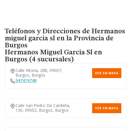
Teléfonos y Direcciones de Hermanos
miguel garcia sl en la Provincia de
Burgos
Hermanos Miguel Garcia Sl
en
Burgos (4 sucursales)
Calle Vitoria, 288, 09007,
VER EN MAPA
Burgos, Burgos
947474748
Calle San Pedro De Cardeña,
VER EN MAPA
130, 09002, Burgos, Burgos