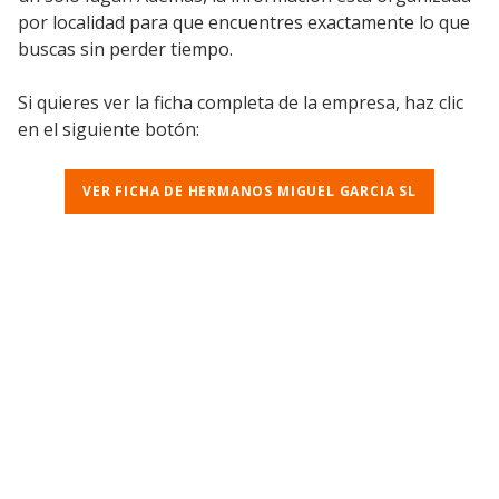
por localidad para que encuentres exactamente lo que
buscas sin perder tiempo.
Si quieres ver la ficha completa de la empresa, haz clic
en el siguiente botón:
VER FICHA DE HERMANOS MIGUEL GARCIA SL