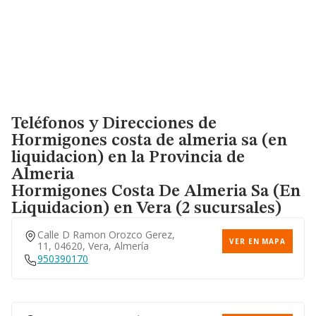
Teléfonos y Direcciones de
Hormigones costa de almeria sa (en
liquidacion) en la Provincia de
Almeria
Hormigones Costa De Almeria Sa (en
Liquidacion)
en Vera (2 sucursales)
Calle D Ramon Orozco Gerez,
VER EN MAPA
11, 04620, Vera, Almería
950390170