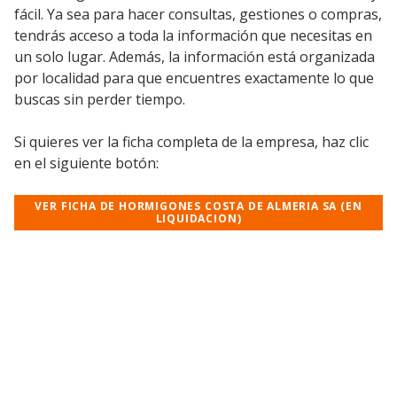
fácil. Ya sea para hacer consultas, gestiones o compras,
tendrás acceso a toda la información que necesitas en
un solo lugar. Además, la información está organizada
por localidad para que encuentres exactamente lo que
buscas sin perder tiempo.
Si quieres ver la ficha completa de la empresa, haz clic
en el siguiente botón:
VER FICHA DE HORMIGONES COSTA DE ALMERIA SA (EN
LIQUIDACION)