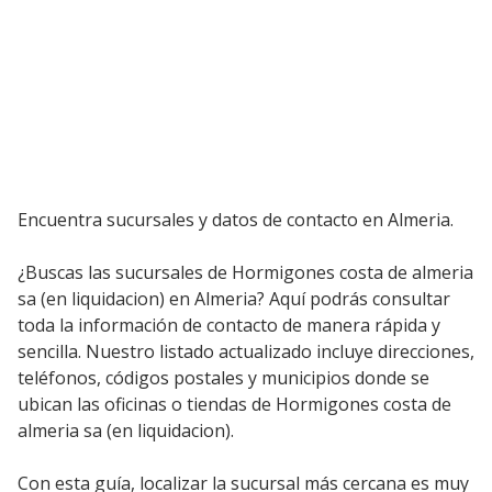
Encuentra sucursales y datos de contacto en Almeria.
¿Buscas las sucursales de Hormigones costa de almeria
sa (en liquidacion) en Almeria? Aquí podrás consultar
toda la información de contacto de manera rápida y
sencilla. Nuestro listado actualizado incluye direcciones,
teléfonos, códigos postales y municipios donde se
ubican las oficinas o tiendas de Hormigones costa de
almeria sa (en liquidacion).
Con esta guía, localizar la sucursal más cercana es muy