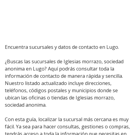
Encuentra sucursales y datos de contacto en Lugo.
¿Buscas las sucursales de Iglesias morrazo, sociedad
anonima en Lugo? Aquí podrás consultar toda la
información de contacto de manera rápida y sencilla.
Nuestro listado actualizado incluye direcciones,
teléfonos, códigos postales y municipios donde se
ubican las oficinas o tiendas de Iglesias morrazo,
sociedad anonima.
Con esta guía, localizar la sucursal más cercana es muy
fácil. Ya sea para hacer consultas, gestiones o compras,
tendrás acceso a toda la información que necesitas en