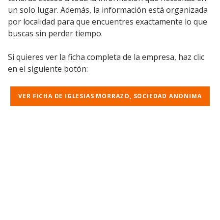
un solo lugar. Además, la información está organizada
por localidad para que encuentres exactamente lo que
buscas sin perder tiempo.
Si quieres ver la ficha completa de la empresa, haz clic
en el siguiente botón:
VER FICHA DE IGLESIAS MORRAZO, SOCIEDAD ANONIMA