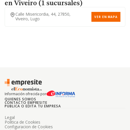
en Viveiro (1 sucursales)
Calle Misericordia, 44, 27850,
VER EN MAPA
Viveiro, Lugo
Información ofrecida por
QUIENES SOMOS
CONTACTO EMPRESITE
PUBLICA O EDITA TU EMPRESA
Legal
Politica de Cookies
Configuracion de Cookies