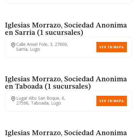
Iglesias Morrazo, Sociedad Anonima
en Sarria (1 sucursales)
Calle Anxel Fole, 3, 27600,
VER EN MAPA
Sarria, Lugo
Iglesias Morrazo, Sociedad Anonima
en Taboada (1 sucursales)
Lugar Alto San Roque, 6,
VER EN MAPA
27596, Taboada, Lugo
Iglesias Morrazo, Sociedad Anonima