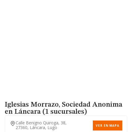
Iglesias Morrazo, Sociedad Anonima
en Láncara (1 sucursales)
Calle Benigno Quiroga, 38,
VER EN MAPA
27360, Láncara, Lugo