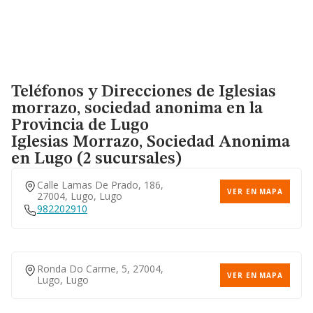
Teléfonos y Direcciones de Iglesias
morrazo, sociedad anonima en la
Provincia de Lugo
Iglesias Morrazo, Sociedad Anonima
en Lugo (2 sucursales)
Calle Lamas De Prado, 186,
VER EN MAPA
27004, Lugo, Lugo
982202910
Ronda Do Carme, 5, 27004,
VER EN MAPA
Lugo, Lugo