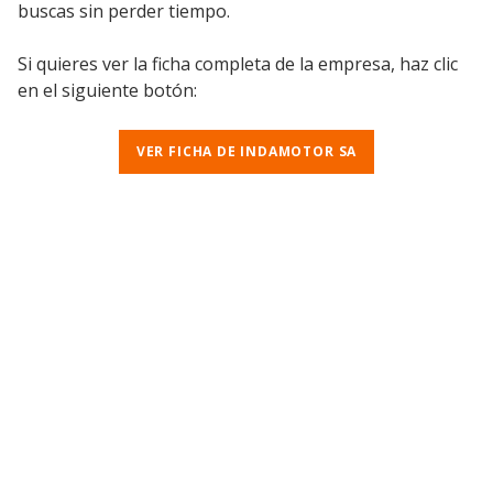
buscas sin perder tiempo.
Si quieres ver la ficha completa de la empresa, haz clic
en el siguiente botón:
VER FICHA DE INDAMOTOR SA