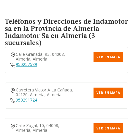
Teléfonos y Direcciones de Indamotor
sa en la Provincia de Almeria
Indamotor Sa
en Almería (3
sucursales)
Calle Granada, 93, 04008,
VER EN MAPA
Almería, Almería
950257589
Carretera Viator A La Cañada,
VER EN MAPA
04120, Almería, Almería
950291724
Calle Zagal, 10, 04008,
VER EN MAPA
Almería, Almería