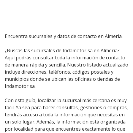
Encuentra sucursales y datos de contacto en Almeria.
¿Buscas las sucursales de Indamotor sa en Almeria?
Aquí podrás consultar toda la información de contacto
de manera rápida y sencilla. Nuestro listado actualizado
incluye direcciones, teléfonos, códigos postales y
municipios donde se ubican las oficinas o tiendas de
Indamotor sa.
Con esta guía, localizar la sucursal más cercana es muy
fácil. Ya sea para hacer consultas, gestiones o compras,
tendrás acceso a toda la información que necesitas en
un solo lugar. Además, la información está organizada
por localidad para que encuentres exactamente lo que