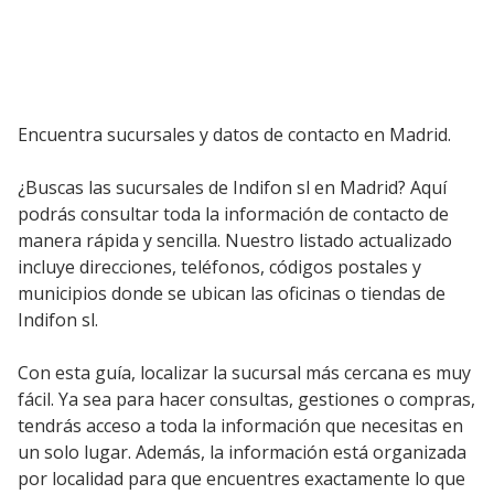
Encuentra sucursales y datos de contacto en Madrid.
¿Buscas las sucursales de Indifon sl en Madrid? Aquí
podrás consultar toda la información de contacto de
manera rápida y sencilla. Nuestro listado actualizado
incluye direcciones, teléfonos, códigos postales y
municipios donde se ubican las oficinas o tiendas de
Indifon sl.
Con esta guía, localizar la sucursal más cercana es muy
fácil. Ya sea para hacer consultas, gestiones o compras,
tendrás acceso a toda la información que necesitas en
un solo lugar. Además, la información está organizada
por localidad para que encuentres exactamente lo que