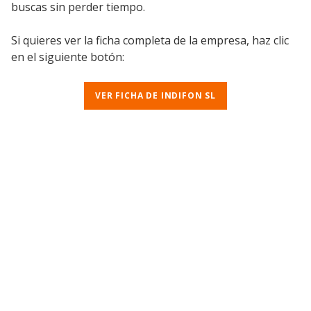
buscas sin perder tiempo.
Si quieres ver la ficha completa de la empresa, haz clic
en el siguiente botón:
VER FICHA DE INDIFON SL