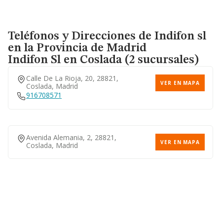
Teléfonos y Direcciones de Indifon sl
en la Provincia de Madrid
Indifon Sl
en Coslada (2 sucursales)
Calle De La Rioja, 20, 28821,
VER EN MAPA
Coslada, Madrid
916708571
Avenida Alemania, 2, 28821,
VER EN MAPA
Coslada, Madrid