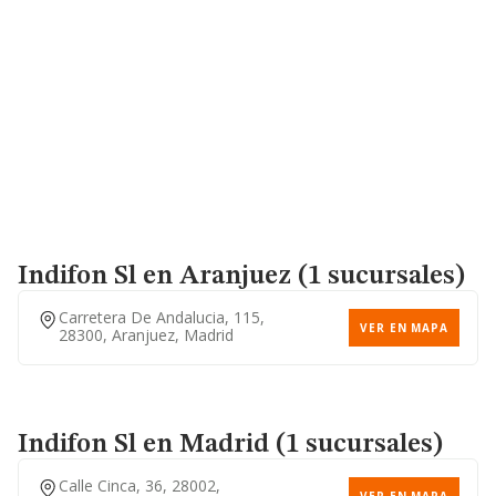
Indifon Sl
en Aranjuez (1 sucursales)
Carretera De Andalucia, 115,
VER EN MAPA
28300, Aranjuez, Madrid
Indifon Sl
en Madrid (1 sucursales)
Calle Cinca, 36, 28002,