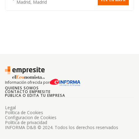
VER EN MAPA
Madrid, Madrid
Información ofrecida por
QUIENES SOMOS
CONTACTO EMPRESITE
PUBLICA O EDITA TU EMPRESA
Legal
Politica de Cookies
Configuracion de Cookies
Politica de privacidad
INFORMA D&B © 2024. Todos los derechos reservados