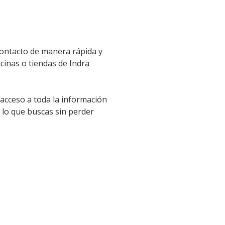
contacto de manera rápida y
icinas o tiendas de Indra
 acceso a toda la información
 lo que buscas sin perder