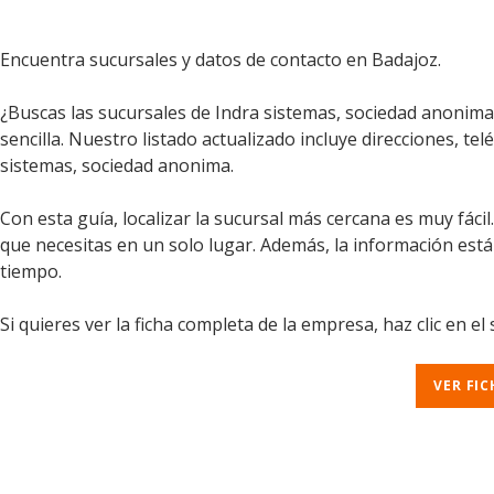
Encuentra sucursales y datos de contacto en Badajoz.
¿Buscas las sucursales de Indra sistemas, sociedad anonima
sencilla. Nuestro listado actualizado incluye direcciones, te
sistemas, sociedad anonima.
Con esta guía, localizar la sucursal más cercana es muy fáci
que necesitas en un solo lugar. Además, la información est
tiempo.
Si quieres ver la ficha completa de la empresa, haz clic en el
VER FI