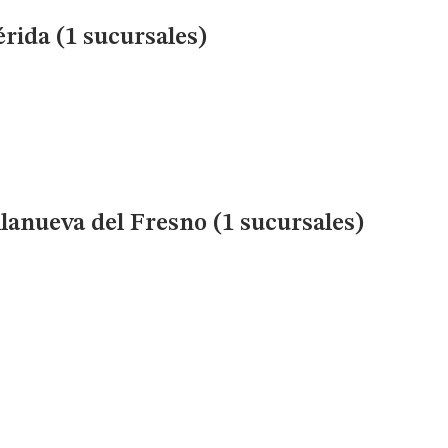
rida (1 sucursales)
lanueva del Fresno (1 sucursales)