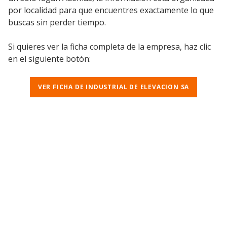
por localidad para que encuentres exactamente lo que
buscas sin perder tiempo.
Si quieres ver la ficha completa de la empresa, haz clic
en el siguiente botón:
VER FICHA DE INDUSTRIAL DE ELEVACION SA