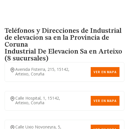
Teléfonos y Direcciones de Industrial
de elevacion sa en la Provincia de
Coruna
Industrial De Elevacion Sa
en Arteixo
(8 sucursales)
Avenida Fisterra, 215, 15142,
VER EN MAPA
Arteixo, Coruña
Calle Hospital, 1, 15142,
VER EN MAPA
Arteixo, Coruña
Calle Uxio Novoneyra, 5,