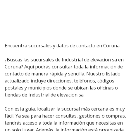
Encuentra sucursales y datos de contacto en Coruna.
¿Buscas las sucursales de Industrial de elevacion sa en
Coruna? Aquí podrás consultar toda la información de
contacto de manera rápida y sencilla. Nuestro listado
actualizado incluye direcciones, teléfonos, códigos
postales y municipios donde se ubican las oficinas o
tiendas de Industrial de elevacion sa.
Con esta guía, localizar la sucursal más cercana es muy
fácil. Ya sea para hacer consultas, gestiones o compras,
tendrás acceso a toda la información que necesitas en
un solo lugar. Además, la información está organizada