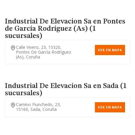
Industrial De Elevacion Sa
en Pontes
de García Rodríguez (As) (1
sucursales)
Calle Vivero, 23, 15320,
VER EN MAPA
Pontes De García Rodríguez
(as), Coruña
Industrial De Elevacion Sa
en Sada (1
sucursales)
Camino Fiunchedo, 23,
VER EN MAPA
15160, Sada, Coruña