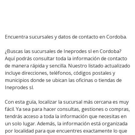
Encuentra sucursales y datos de contacto en Cordoba.
¿Buscas las sucursales de Ineprodes sl en Cordoba?
Aquí podrás consultar toda la información de contacto
de manera rápida y sencilla. Nuestro listado actualizado
incluye direcciones, teléfonos, códigos postales y
municipios donde se ubican las oficinas o tiendas de
Ineprodes sl.
Con esta guía, localizar la sucursal más cercana es muy
fácil. Ya sea para hacer consultas, gestiones o compras,
tendrás acceso a toda la información que necesitas en
un solo lugar. Además, la información está organizada
por localidad para que encuentres exactamente lo que