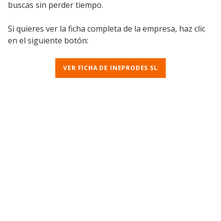
buscas sin perder tiempo.
Si quieres ver la ficha completa de la empresa, haz clic
en el siguiente botón:
VER FICHA DE INEPRODES SL