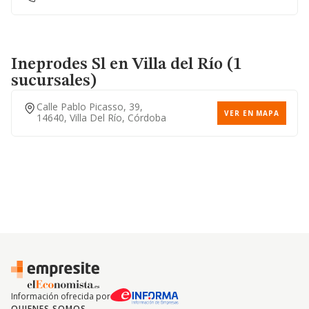
Ineprodes Sl
en Villa del Río (1
sucursales)
Calle Pablo Picasso, 39,
VER EN MAPA
14640, Villa Del Río, Córdoba
Información ofrecida por
QUIENES SOMOS