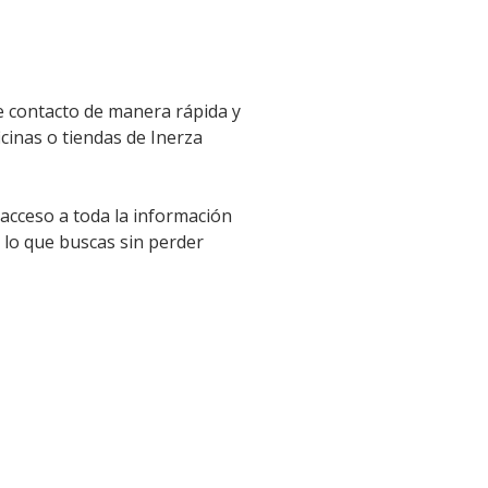
e contacto de manera rápida y
icinas o tiendas de Inerza
 acceso a toda la información
 lo que buscas sin perder