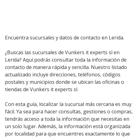
Encuentra sucursales y datos de contacto en Lerida.
¿Buscas las sucursales de Vunkers it experts sl en
Lerida? Aquí podrás consultar toda la información de
contacto de manera rápida y sencilla. Nuestro listado
actualizado incluye direcciones, teléfonos, códigos
postales y municipios donde se ubican las oficinas o
tiendas de Vunkers it experts sl.
Con esta guía, localizar la sucursal más cercana es muy
fácil. Ya sea para hacer consultas, gestiones o compras,
tendrás acceso a toda la información que necesitas en
un solo lugar. Además, la información está organizada
por localidad para que encuentres exactamente lo que