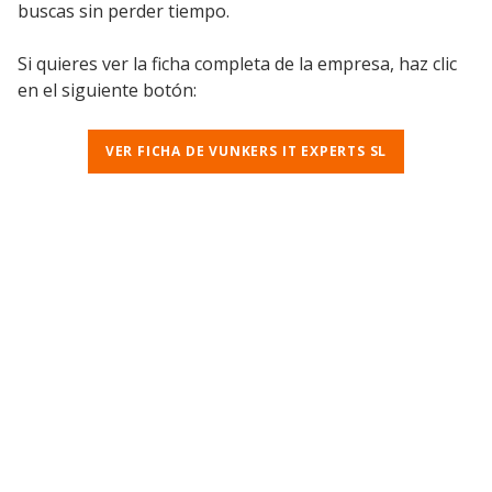
buscas sin perder tiempo.
Si quieres ver la ficha completa de la empresa, haz clic
en el siguiente botón:
VER FICHA DE VUNKERS IT EXPERTS SL