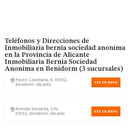
Teléfonos y Direcciones de
Inmobiliaria bernia sociedad anonima
en la Provincia de Alicante
Inmobiliaria Bernia Sociedad
Anonima
en Benidorm (3 sucursales)
Paseo Castellana, 6, 03502,
VER EN MAPA
Benidorm, Alicante
Avenida Beniarda, S/n,
VER EN MAPA
03502, Benidorm, Alicante