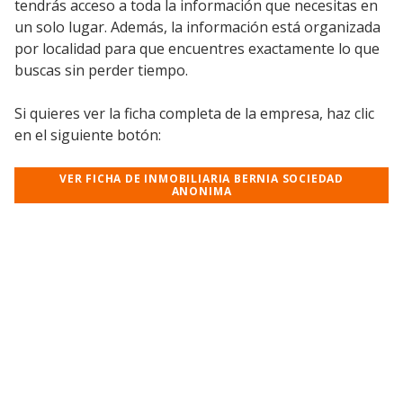
tendrás acceso a toda la información que necesitas en
un solo lugar. Además, la información está organizada
por localidad para que encuentres exactamente lo que
buscas sin perder tiempo.
Si quieres ver la ficha completa de la empresa, haz clic
en el siguiente botón:
VER FICHA DE INMOBILIARIA BERNIA SOCIEDAD
ANONIMA