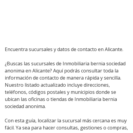
Encuentra sucursales y datos de contacto en Alicante.
¿Buscas las sucursales de Inmobiliaria bernia sociedad
anonima en Alicante? Aquí podrás consultar toda la
información de contacto de manera rápida y sencilla.
Nuestro listado actualizado incluye direcciones,
teléfonos, códigos postales y municipios donde se
ubican las oficinas o tiendas de Inmobiliaria bernia
sociedad anonima.
Con esta guía, localizar la sucursal más cercana es muy
fácil. Ya sea para hacer consultas, gestiones o compras,