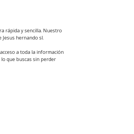
a rápida y sencilla. Nuestro
e Jesus hernando sl.
 acceso a toda la información
 lo que buscas sin perder