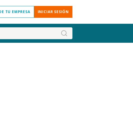
DE TU EMPRESA
INICIAR SESIÓN