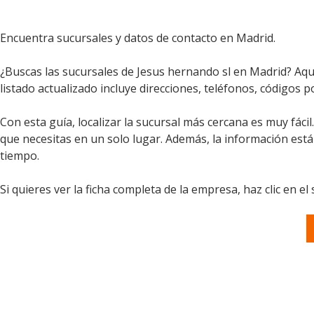
Encuentra sucursales y datos de contacto en Madrid.
¿Buscas las sucursales de Jesus hernando sl en Madrid? Aqu
listado actualizado incluye direcciones, teléfonos, códigos p
Con esta guía, localizar la sucursal más cercana es muy fáci
que necesitas en un solo lugar. Además, la información est
tiempo.
Si quieres ver la ficha completa de la empresa, haz clic en el