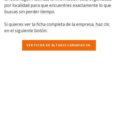
por localidad para que encuentres exactamente lo que
buscas sin perder tiempo.
Si quieres ver la ficha completa de la empresa, haz clic
en el siguiente botón:
VER FICHA DE ALTADIS CANARIAS SA.