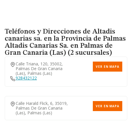
Teléfonos y Direcciones de Altadis
canarias sa. en la Provincia de Palmas
Altadis Canarias Sa.
en Palmas de
Gran Canaria (Las) (2 sucursales)
Calle Triana, 120, 35002,
VER EN MAPA
Palmas De Gran Canaria
(las), Palmas (las)
928432122
Calle Harald Flick, 6, 35019,
VER EN MAPA
Palmas De Gran Canaria
(las), Palmas (las)