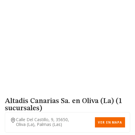
Altadis Canarias Sa.
en Oliva (La) (1
sucursales)
Calle Del Castillo, 9, 35650,
VER EN MAPA
Oliva (la), Palmas (las)