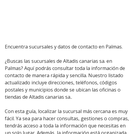
Encuentra sucursales y datos de contacto en Palmas.
¿Buscas las sucursales de Altadis canarias sa. en
Palmas? Aquí podrás consultar toda la información de
contacto de manera rápida y sencilla. Nuestro listado
actualizado incluye direcciones, teléfonos, códigos
postales y municipios donde se ubican las oficinas o
tiendas de Altadis canarias sa..
Con esta guía, localizar la sucursal más cercana es muy
fácil. Ya sea para hacer consultas, gestiones o compras,
tendrás acceso a toda la información que necesitas en
un solo lugar. Además, la información está organizada