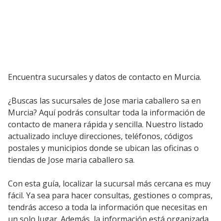
Encuentra sucursales y datos de contacto en Murcia.
¿Buscas las sucursales de Jose maria caballero sa en
Murcia? Aquí podrás consultar toda la información de
contacto de manera rápida y sencilla. Nuestro listado
actualizado incluye direcciones, teléfonos, códigos
postales y municipios donde se ubican las oficinas o
tiendas de Jose maria caballero sa.
Con esta guía, localizar la sucursal más cercana es muy
fácil. Ya sea para hacer consultas, gestiones o compras,
tendrás acceso a toda la información que necesitas en
un solo lugar. Además, la información está organizada