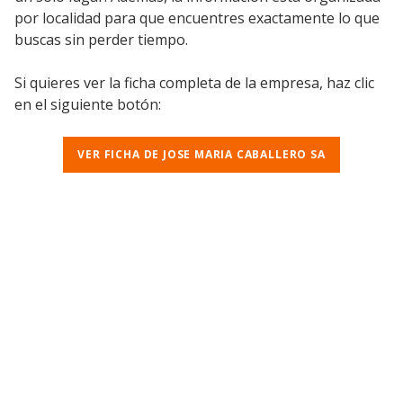
por localidad para que encuentres exactamente lo que
buscas sin perder tiempo.
Si quieres ver la ficha completa de la empresa, haz clic
en el siguiente botón:
VER FICHA DE JOSE MARIA CABALLERO SA