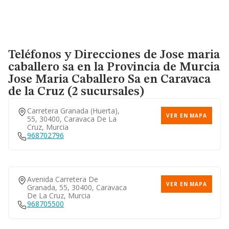
Teléfonos y Direcciones de Jose maria
caballero sa en la Provincia de Murcia
Jose Maria Caballero Sa
en Caravaca
de la Cruz (2 sucursales)
Carretera Granada (huerta),
VER EN MAPA
55, 30400, Caravaca De La
Cruz, Murcia
968702796
Avenida Carretera De
VER EN MAPA
Granada, 55, 30400, Caravaca
De La Cruz, Murcia
968705500