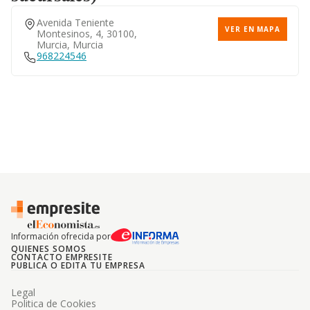
Avenida Teniente
VER EN MAPA
Montesinos, 4, 30100,
Murcia, Murcia
968224546
Información ofrecida por
QUIENES SOMOS
CONTACTO EMPRESITE
PUBLICA O EDITA TU EMPRESA
Legal
Politica de Cookies