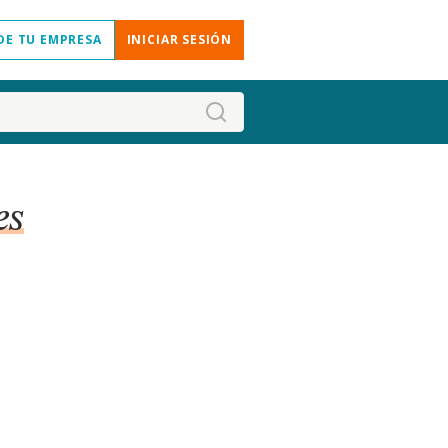
DE TU EMPRESA
INICIAR SESIÓN
es