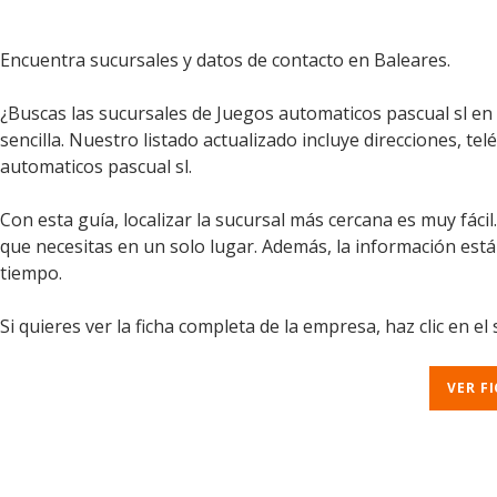
Encuentra sucursales y datos de contacto en Baleares.
¿Buscas las sucursales de Juegos automaticos pascual sl en
sencilla. Nuestro listado actualizado incluye direcciones, te
automaticos pascual sl.
Con esta guía, localizar la sucursal más cercana es muy fáci
que necesitas en un solo lugar. Además, la información est
tiempo.
Si quieres ver la ficha completa de la empresa, haz clic en el
VER F