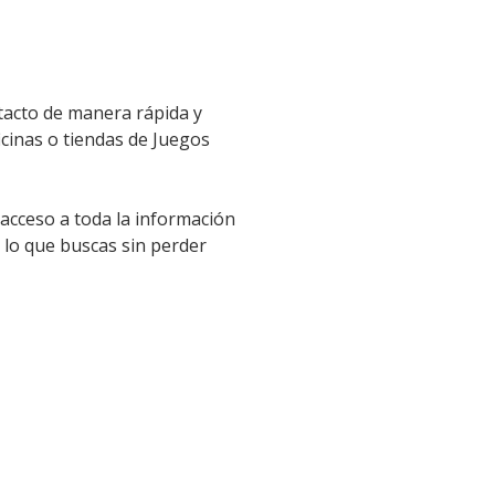
tacto de manera rápida y
icinas o tiendas de Juegos
 acceso a toda la información
 lo que buscas sin perder