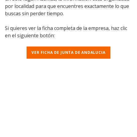
por localidad para que encuentres exactamente lo que
buscas sin perder tiempo.
Si quieres ver la ficha completa de la empresa, haz clic
en el siguiente botón:
VER FICHA DE JUNTA DE ANDALUCIA