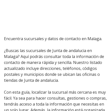
Encuentra sucursales y datos de contacto en Malaga.
¿Buscas las sucursales de Junta de andalucia en
Malaga? Aquí podrás consultar toda la información de
contacto de manera rápida y sencilla. Nuestro listado
actualizado incluye direcciones, teléfonos, códigos
postales y municipios donde se ubican las oficinas o
tiendas de Junta de andalucia.
Con esta guía, localizar la sucursal más cercana es muy
fácil. Ya sea para hacer consultas, gestiones o compras,
tendrás acceso a toda la información que necesitas en
un solo lugar. Además, la información está organizada