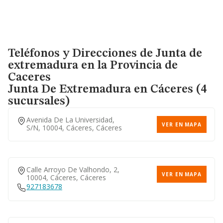
Teléfonos y Direcciones de Junta de
extremadura en la Provincia de
Caceres
Junta De Extremadura
en Cáceres (4
sucursales)
Avenida De La Universidad,
VER EN MAPA
S/n, 10004, Cáceres, Cáceres
Calle Arroyo De Valhondo, 2,
VER EN MAPA
10004, Cáceres, Cáceres
927183678