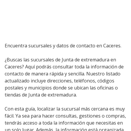
Encuentra sucursales y datos de contacto en Caceres.
¿Buscas las sucursales de Junta de extremadura en
Caceres? Aquí podrás consultar toda la información de
contacto de manera rápida y sencilla. Nuestro listado
actualizado incluye direcciones, teléfonos, códigos
postales y municipios donde se ubican las oficinas o
tiendas de Junta de extremadura.
Con esta guía, localizar la sucursal más cercana es muy
fácil. Ya sea para hacer consultas, gestiones o compras,
tendrás acceso a toda la información que necesitas en
un solo lugar. Además, la información está organizada