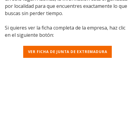
por localidad para que encuentres exactamente lo que
buscas sin perder tiempo.
Si quieres ver la ficha completa de la empresa, haz clic
en el siguiente botón:
VER FICHA DE JUNTA DE EXTREMADURA