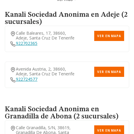
Kanali Sociedad Anonima
en Adeje (2
sucursales)
Calle Baleares, 17, 38660,
VER EN MAPA
Adeje, Santa Cruz De Tenerife
922702365
Avenida Austria, 2, 38660,
VER EN MAPA
Adeje, Santa Cruz De Tenerife
922724577
Kanali Sociedad Anonima
en
Granadilla de Abona (2 sucursales)
Calle Granadilla, S/n, 38619,
VER EN MAPA
Granadilla De Abona, Santa