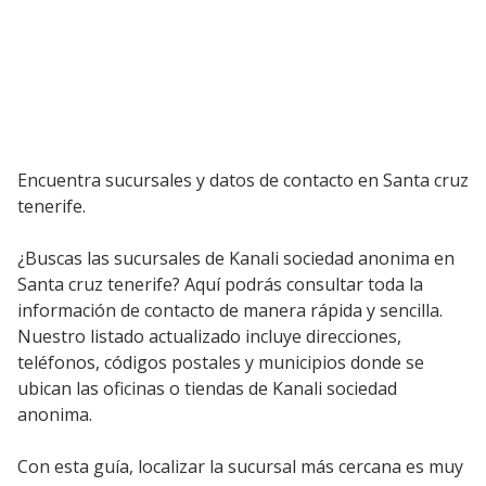
Encuentra sucursales y datos de contacto en Santa cruz
tenerife.
¿Buscas las sucursales de Kanali sociedad anonima en
Santa cruz tenerife? Aquí podrás consultar toda la
información de contacto de manera rápida y sencilla.
Nuestro listado actualizado incluye direcciones,
teléfonos, códigos postales y municipios donde se
ubican las oficinas o tiendas de Kanali sociedad
anonima.
Con esta guía, localizar la sucursal más cercana es muy