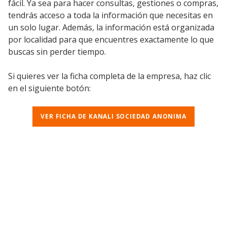
fácil. Ya sea para hacer consultas, gestiones o compras,
tendrás acceso a toda la información que necesitas en
un solo lugar. Además, la información está organizada
por localidad para que encuentres exactamente lo que
buscas sin perder tiempo.
Si quieres ver la ficha completa de la empresa, haz clic
en el siguiente botón:
VER FICHA DE KANALI SOCIEDAD ANONIMA