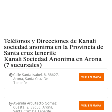
Teléfonos y Direcciones de Kanali
sociedad anonima en la Provincia de
Santa cruz tenerife
Kanali Sociedad Anonima
en Arona
(7 sucursales)
Calle Santa Isabel, 8, 38627,
VER EN MAPA
Arona, Santa Cruz De
Tenerife
Avenida Arquitecto Gomez
VER EN MAPA
Cuesta, 2, 38650, Arona,
Santa Cruz De Tenerife