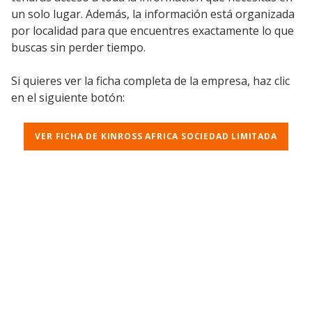
un solo lugar. Además, la información está organizada
por localidad para que encuentres exactamente lo que
buscas sin perder tiempo.
Si quieres ver la ficha completa de la empresa, haz clic
en el siguiente botón:
VER FICHA DE KINROSS AFRICA SOCIEDAD LIMITADA