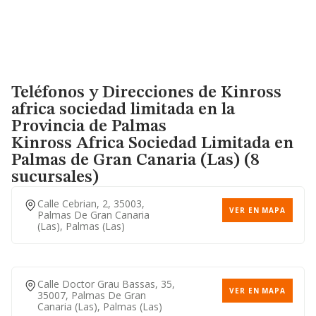
Teléfonos y Direcciones de Kinross
africa sociedad limitada en la
Provincia de Palmas
Kinross Africa Sociedad Limitada
en
Palmas de Gran Canaria (Las) (8
sucursales)
Calle Cebrian, 2, 35003,
VER EN MAPA
Palmas De Gran Canaria
(las), Palmas (las)
Calle Doctor Grau Bassas, 35,
VER EN MAPA
35007, Palmas De Gran
Canaria (las), Palmas (las)