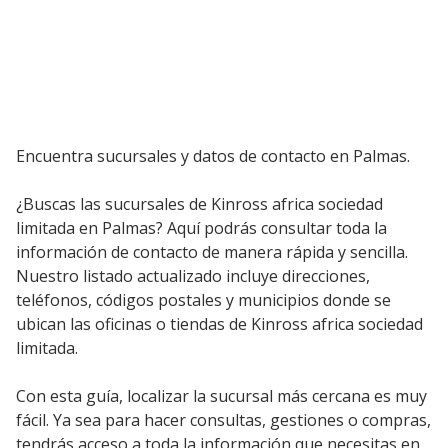
Encuentra sucursales y datos de contacto en Palmas.
¿Buscas las sucursales de Kinross africa sociedad
limitada en Palmas? Aquí podrás consultar toda la
información de contacto de manera rápida y sencilla.
Nuestro listado actualizado incluye direcciones,
teléfonos, códigos postales y municipios donde se
ubican las oficinas o tiendas de Kinross africa sociedad
limitada.
Con esta guía, localizar la sucursal más cercana es muy
fácil. Ya sea para hacer consultas, gestiones o compras,
tendrás acceso a toda la información que necesitas en