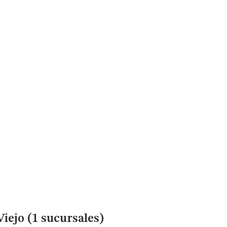
ejo (1 sucursales)