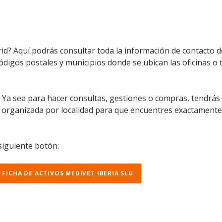
rid? Aquí podrás consultar toda la información de contacto d
códigos postales y municipios donde se ubican las oficinas o 
l. Ya sea para hacer consultas, gestiones o compras, tendrás
á organizada por localidad para que encuentres exactamente
 siguiente botón:
 FICHA DE ACTIVOS MEDIVET IBERIA SLU