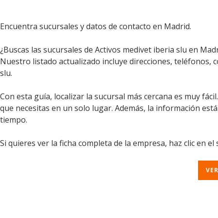
Encuentra sucursales y datos de contacto en Madrid.
¿Buscas las sucursales de Activos medivet iberia slu en Mad
Nuestro listado actualizado incluye direcciones, teléfonos, 
slu.
Con esta guía, localizar la sucursal más cercana es muy fáci
que necesitas en un solo lugar. Además, la información est
tiempo.
Si quieres ver la ficha completa de la empresa, haz clic en el
VER