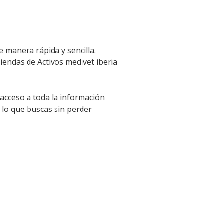
e manera rápida y sencilla.
tiendas de Activos medivet iberia
 acceso a toda la información
 lo que buscas sin perder