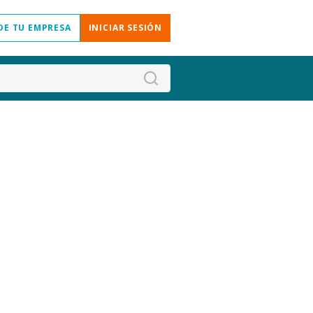
DE TU EMPRESA
INICIAR SESIÓN