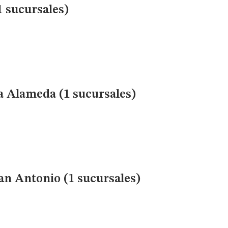
 sucursales)
a Alameda (1 sucursales)
San Antonio (1 sucursales)