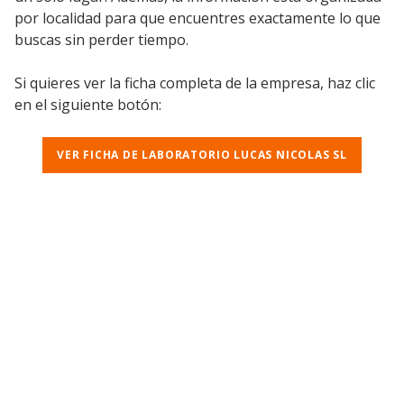
por localidad para que encuentres exactamente lo que
buscas sin perder tiempo.
Si quieres ver la ficha completa de la empresa, haz clic
en el siguiente botón:
VER FICHA DE LABORATORIO LUCAS NICOLAS SL