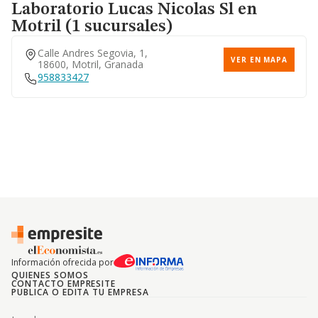
Laboratorio Lucas Nicolas Sl
en
Motril (1 sucursales)
Calle Andres Segovia, 1,
VER EN MAPA
18600, Motril, Granada
958833427
Información ofrecida por
QUIENES SOMOS
CONTACTO EMPRESITE
PUBLICA O EDITA TU EMPRESA