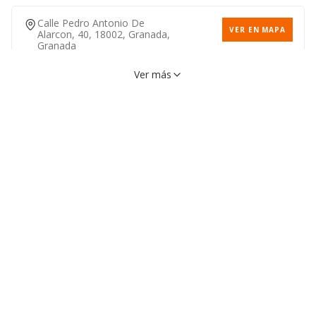
Calle Pedro Antonio De
VER EN MAPA
Alarcon, 40, 18002, Granada,
Granada
Ver más