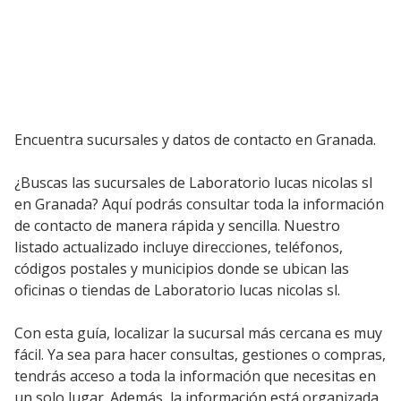
Encuentra sucursales y datos de contacto en Granada.
¿Buscas las sucursales de Laboratorio lucas nicolas sl
en Granada? Aquí podrás consultar toda la información
de contacto de manera rápida y sencilla. Nuestro
listado actualizado incluye direcciones, teléfonos,
códigos postales y municipios donde se ubican las
oficinas o tiendas de Laboratorio lucas nicolas sl.
Con esta guía, localizar la sucursal más cercana es muy
fácil. Ya sea para hacer consultas, gestiones o compras,
tendrás acceso a toda la información que necesitas en
un solo lugar. Además, la información está organizada