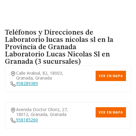
Teléfonos y Direcciones de
Laboratorio lucas nicolas sl en la
Provincia de Granada
Laboratorio Lucas Nicolas Sl
en
Granada (3 sucursales)
Calle Arabial, 82, 18003,
VER EN MAPA
Granada, Granada
958289389
Avenida Doctor Oloriz, 27,
VER EN MAPA
18012, Granada, Granada
958185260