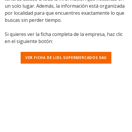
un solo lugar. Además, la información está organizada
por localidad para que encuentres exactamente lo que
buscas sin perder tiempo.
Si quieres ver la ficha completa de la empresa, haz clic
en el siguiente botón:
VER FICHA DE LIDL SUPERMERCADOS SAU