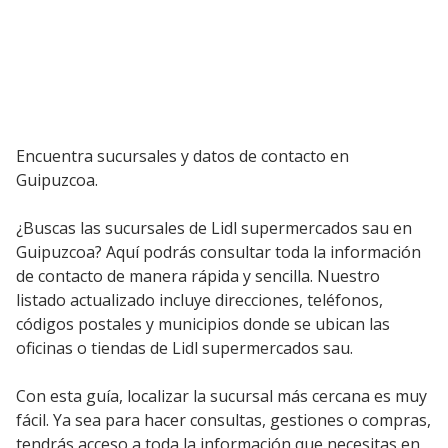
Encuentra sucursales y datos de contacto en
Guipuzcoa.
¿Buscas las sucursales de Lidl supermercados sau en
Guipuzcoa? Aquí podrás consultar toda la información
de contacto de manera rápida y sencilla. Nuestro
listado actualizado incluye direcciones, teléfonos,
códigos postales y municipios donde se ubican las
oficinas o tiendas de Lidl supermercados sau.
Con esta guía, localizar la sucursal más cercana es muy
fácil. Ya sea para hacer consultas, gestiones o compras,
tendrás acceso a toda la información que necesitas en