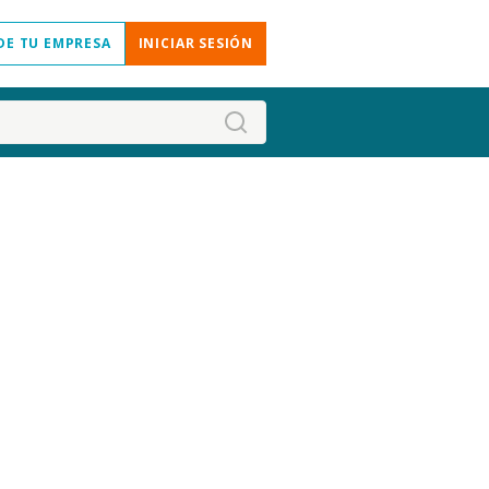
DE TU EMPRESA
INICIAR SESIÓN