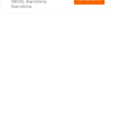
08030, Barcelona,
Barcelona