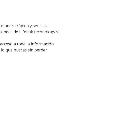
 manera rápida y sencilla.
iendas de Lifelink technology sl.
 acceso a toda la información
 lo que buscas sin perder