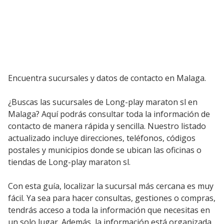
Encuentra sucursales y datos de contacto en Malaga.
¿Buscas las sucursales de Long-play maraton sl en
Malaga? Aquí podrás consultar toda la información de
contacto de manera rápida y sencilla. Nuestro listado
actualizado incluye direcciones, teléfonos, códigos
postales y municipios donde se ubican las oficinas o
tiendas de Long-play maraton sl.
Con esta guía, localizar la sucursal más cercana es muy
fácil. Ya sea para hacer consultas, gestiones o compras,
tendrás acceso a toda la información que necesitas en
un solo lugar. Además, la información está organizada