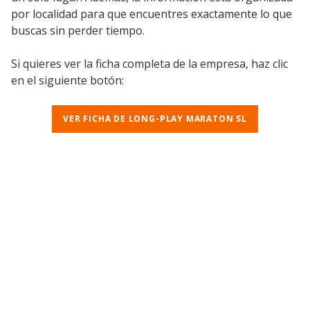
por localidad para que encuentres exactamente lo que
buscas sin perder tiempo.
Si quieres ver la ficha completa de la empresa, haz clic
en el siguiente botón:
VER FICHA DE LONG-PLAY MARATON SL