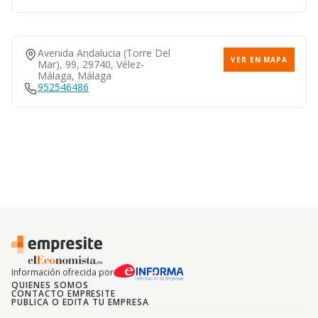
Avenida Andalucia (torre Del
VER EN MAPA
Mar), 99, 29740, Vélez-
Málaga, Málaga
952546486
Información ofrecida por
QUIENES SOMOS
CONTACTO EMPRESITE
PUBLICA O EDITA TU EMPRESA