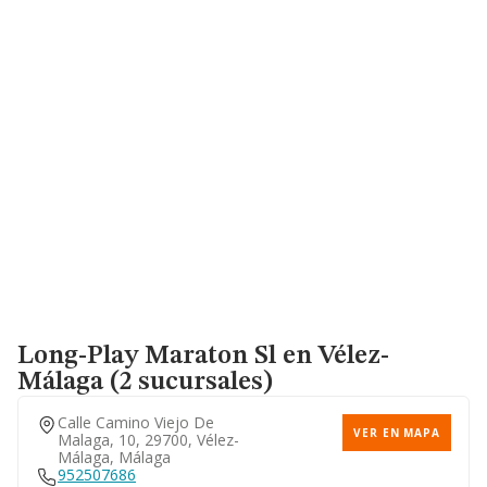
Long-Play Maraton Sl
en Vélez-
Málaga (2 sucursales)
Calle Camino Viejo De
VER EN MAPA
Malaga, 10, 29700, Vélez-
Málaga, Málaga
952507686