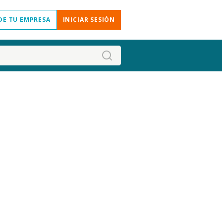
DE TU EMPRESA
INICIAR SESIÓN