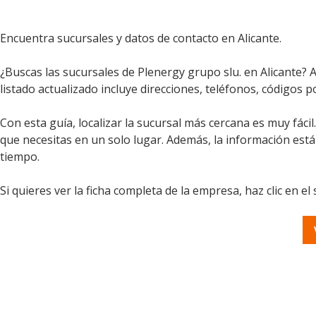
Encuentra sucursales y datos de contacto en Alicante.
¿Buscas las sucursales de Plenergy grupo slu. en Alicante? 
listado actualizado incluye direcciones, teléfonos, códigos p
Con esta guía, localizar la sucursal más cercana es muy fáci
que necesitas en un solo lugar. Además, la información est
tiempo.
Si quieres ver la ficha completa de la empresa, haz clic en el