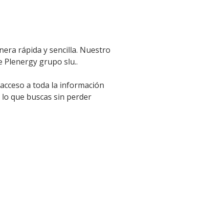
nera rápida y sencilla. Nuestro
e Plenergy grupo slu..
 acceso a toda la información
 lo que buscas sin perder