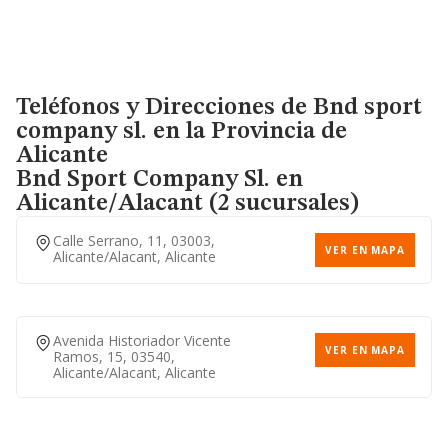
Teléfonos y Direcciones de Bnd sport
company sl. en la Provincia de
Alicante
Bnd Sport Company Sl.
en
Alicante/Alacant (2 sucursales)
Calle Serrano, 11, 03003,
VER EN MAPA
Alicante/alacant, Alicante
Avenida Historiador Vicente
VER EN MAPA
Ramos, 15, 03540,
Alicante/alacant, Alicante