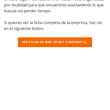
por localidad para que encuentres exactamente lo que
buscas sin perder tiempo.
Si quieres ver la ficha completa de la empresa, haz clic
en el siguiente botón:
VER FICHA DE BND SPORT COMPANY SL.