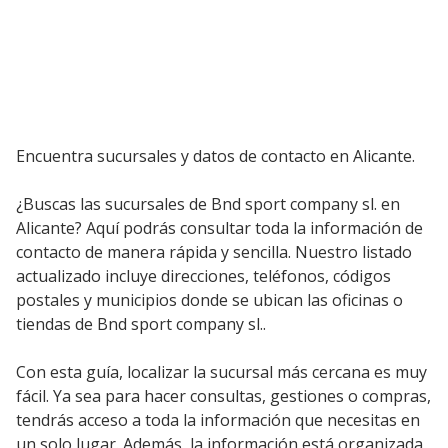
Encuentra sucursales y datos de contacto en Alicante.
¿Buscas las sucursales de Bnd sport company sl. en
Alicante? Aquí podrás consultar toda la información de
contacto de manera rápida y sencilla. Nuestro listado
actualizado incluye direcciones, teléfonos, códigos
postales y municipios donde se ubican las oficinas o
tiendas de Bnd sport company sl..
Con esta guía, localizar la sucursal más cercana es muy
fácil. Ya sea para hacer consultas, gestiones o compras,
tendrás acceso a toda la información que necesitas en
un solo lugar. Además, la información está organizada