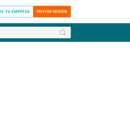
DE TU EMPRESA
INICIAR SESIÓN