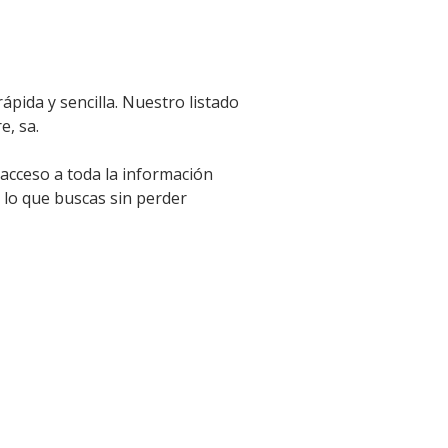
pida y sencilla. Nuestro listado
e, sa.
 acceso a toda la información
 lo que buscas sin perder