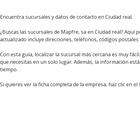
Encuentra sucursales y datos de contacto en Ciudad real.
¿Buscas las sucursales de Mapfre, sa en Ciudad real? Aquí p
actualizado incluye direcciones, teléfonos, códigos postales
Con esta guía, localizar la sucursal más cercana es muy fáci
que necesitas en un solo lugar. Además, la información est
tiempo.
Si quieres ver la ficha completa de la empresa, haz clic en el