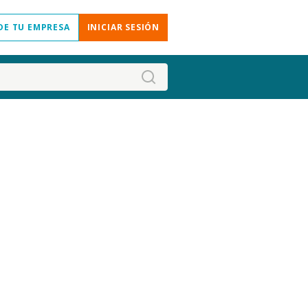
DE TU EMPRESA
INICIAR SESIÓN