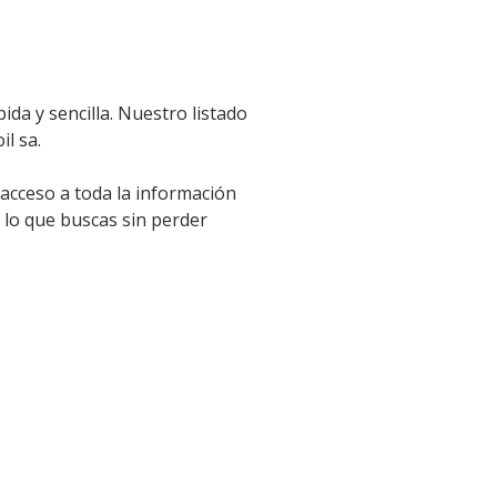
da y sencilla. Nuestro listado
il sa.
 acceso a toda la información
 lo que buscas sin perder