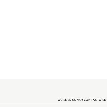
QUIENES SOMOS
CONTACTO EM