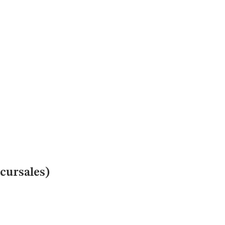
cursales)