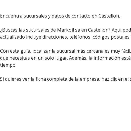
Encuentra sucursales y datos de contacto en Castellon.
¿Buscas las sucursales de Markoil sa en Castellon? Aquí pod
actualizado incluye direcciones, teléfonos, códigos postales
Con esta guía, localizar la sucursal más cercana es muy fáci
que necesitas en un solo lugar. Además, la información est
tiempo.
Si quieres ver la ficha completa de la empresa, haz clic en el