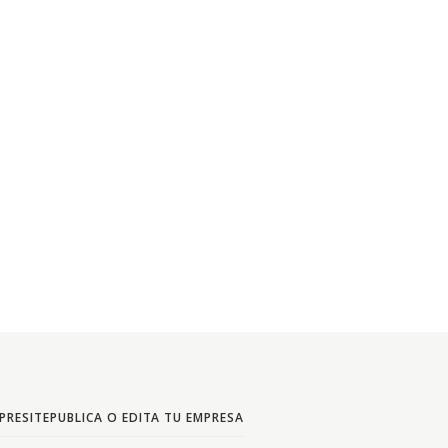
PRESITE
PUBLICA O EDITA TU EMPRESA