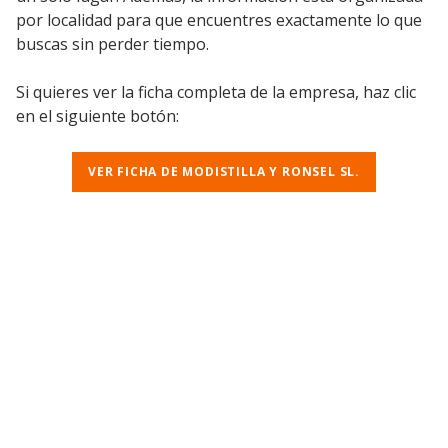
por localidad para que encuentres exactamente lo que
buscas sin perder tiempo.
Si quieres ver la ficha completa de la empresa, haz clic
en el siguiente botón:
VER FICHA DE MODISTILLA Y RONSEL SL.