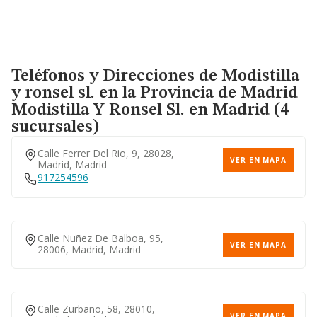
Teléfonos y Direcciones de Modistilla
y ronsel sl. en la Provincia de Madrid
Modistilla Y Ronsel Sl.
en Madrid (4
sucursales)
Calle Ferrer Del Rio, 9, 28028,
VER EN MAPA
Madrid, Madrid
917254596
Calle Nuñez De Balboa, 95,
VER EN MAPA
28006, Madrid, Madrid
Calle Zurbano, 58, 28010,
VER EN MAPA