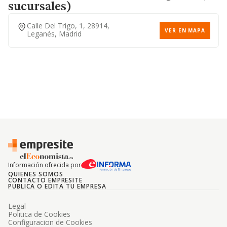
sucursales)
Calle Del Trigo, 1, 28914,
VER EN MAPA
Leganés, Madrid
Información ofrecida por
QUIENES SOMOS
CONTACTO EMPRESITE
PUBLICA O EDITA TU EMPRESA
Legal
Politica de Cookies
Configuracion de Cookies