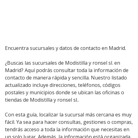
Encuentra sucursales y datos de contacto en Madrid.
¿Buscas las sucursales de Modistilla y ronsel sl. en
Madrid? Aquí podrás consultar toda la información de
contacto de manera rápida y sencilla. Nuestro listado
actualizado incluye direcciones, teléfonos, códigos
postales y municipios donde se ubican las oficinas o
tiendas de Modistilla y ronsel sl..
Con esta guía, localizar la sucursal más cercana es muy
fácil. Ya sea para hacer consultas, gestiones o compras,
tendrás acceso a toda la información que necesitas en
un solo lugar. Además, la información está organizada