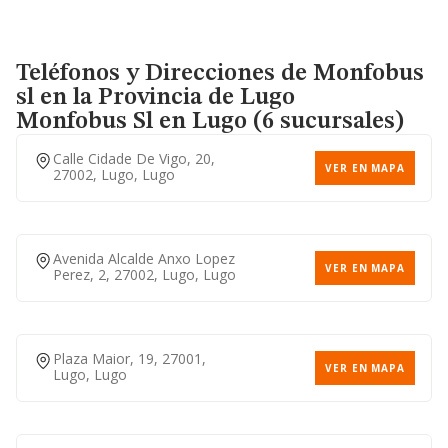
Teléfonos y Direcciones de Monfobus
sl en la Provincia de Lugo
Monfobus Sl
en Lugo (6 sucursales)
Calle Cidade De Vigo, 20,
VER EN MAPA
27002, Lugo, Lugo
Avenida Alcalde Anxo Lopez
VER EN MAPA
Perez, 2, 27002, Lugo, Lugo
Plaza Maior, 19, 27001,
VER EN MAPA
Lugo, Lugo