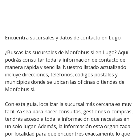
Encuentra sucursales y datos de contacto en Lugo.
¿Buscas las sucursales de Monfobus sl en Lugo? Aquí
podrás consultar toda la información de contacto de
manera rápida y sencilla. Nuestro listado actualizado
incluye direcciones, teléfonos, códigos postales y
municipios donde se ubican las oficinas o tiendas de
Monfobus sl.
Con esta guía, localizar la sucursal más cercana es muy
fácil. Ya sea para hacer consultas, gestiones o compras,
tendrás acceso a toda la información que necesitas en
un solo lugar. Además, la información está organizada
por localidad para que encuentres exactamente lo que