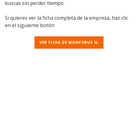
buscas sin perder tiempo.
Si quieres ver la ficha completa de la empresa, haz clic
en el siguiente botón:
VER FICHA DE MONFOBUS SL