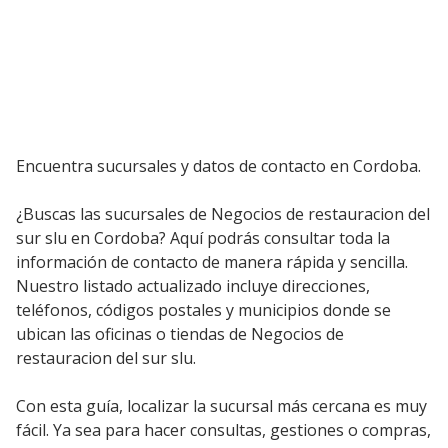
Encuentra sucursales y datos de contacto en Cordoba.
¿Buscas las sucursales de Negocios de restauracion del
sur slu en Cordoba? Aquí podrás consultar toda la
información de contacto de manera rápida y sencilla.
Nuestro listado actualizado incluye direcciones,
teléfonos, códigos postales y municipios donde se
ubican las oficinas o tiendas de Negocios de
restauracion del sur slu.
Con esta guía, localizar la sucursal más cercana es muy
fácil. Ya sea para hacer consultas, gestiones o compras,