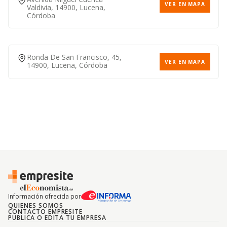
VER EN MAPA
Valdivia, 14900, Lucena,
Córdoba
Ronda De San Francisco, 45,
VER EN MAPA
14900, Lucena, Córdoba
Información ofrecida por
QUIENES SOMOS
CONTACTO EMPRESITE
PUBLICA O EDITA TU EMPRESA