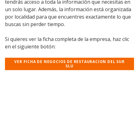
tendrás acceso a toda la información que necesitas en
un solo lugar. Además, la información está organizada
por localidad para que encuentres exactamente lo que
buscas sin perder tiempo.
Si quieres ver la ficha completa de la empresa, haz clic
en el siguiente botón:
VER FICHA DE NEGOCIOS DE RESTAURACION DEL SUR
SLU