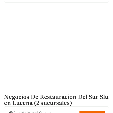
Negocios De Restauracion Del Sur Slu
en Lucena (2 sucursales)
Avenida Miguel Cuenca