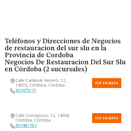
Teléfonos y Direcciones de Negocios
de restauracion del sur slu en la
Provincia de Cordoba
Negocios De Restauracion Del Sur Slu
en Córdoba (2 sucursales)
Calle Cardenal Herrero, 12,
VER EN MAPA
14003, Córdoba, Córdoba
957475171
Calle Concepcion, 12, 14008,
VER EN MAPA
Córdoba, Córdoba
957481767