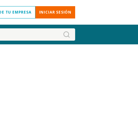
DE TU EMPRESA
INICIAR SESIÓN