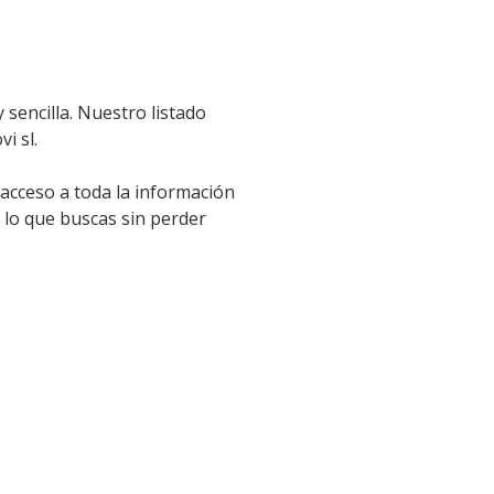
 sencilla. Nuestro listado
i sl.
 acceso a toda la información
 lo que buscas sin perder