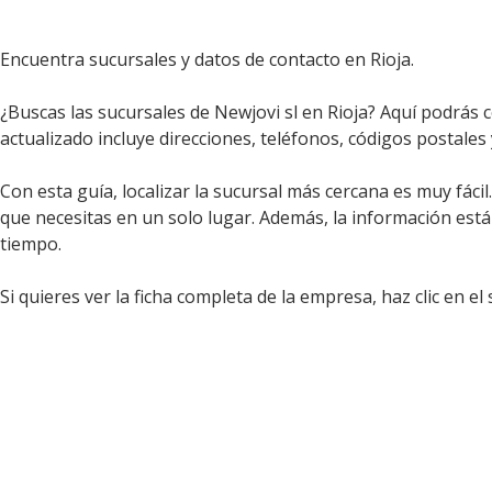
Encuentra sucursales y datos de contacto en Rioja.
¿Buscas las sucursales de Newjovi sl en Rioja? Aquí podrás 
actualizado incluye direcciones, teléfonos, códigos postales 
Con esta guía, localizar la sucursal más cercana es muy fáci
que necesitas en un solo lugar. Además, la información est
tiempo.
Si quieres ver la ficha completa de la empresa, haz clic en el