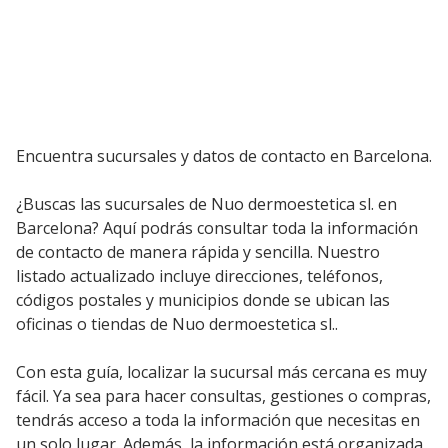
Encuentra sucursales y datos de contacto en Barcelona.
¿Buscas las sucursales de Nuo dermoestetica sl. en
Barcelona? Aquí podrás consultar toda la información
de contacto de manera rápida y sencilla. Nuestro
listado actualizado incluye direcciones, teléfonos,
códigos postales y municipios donde se ubican las
oficinas o tiendas de Nuo dermoestetica sl..
Con esta guía, localizar la sucursal más cercana es muy
fácil. Ya sea para hacer consultas, gestiones o compras,
tendrás acceso a toda la información que necesitas en
un solo lugar. Además, la información está organizada