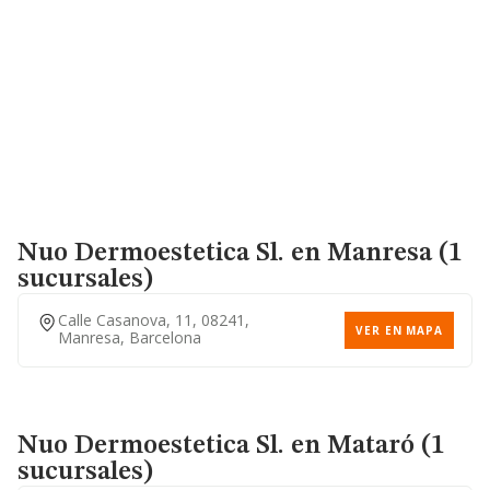
Nuo Dermoestetica Sl.
en Manresa (1
sucursales)
Calle Casanova, 11, 08241,
VER EN MAPA
Manresa, Barcelona
Nuo Dermoestetica Sl.
en Mataró (1
sucursales)