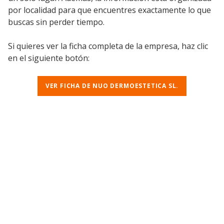
por localidad para que encuentres exactamente lo que
buscas sin perder tiempo.
Si quieres ver la ficha completa de la empresa, haz clic
en el siguiente botón:
VER FICHA DE NUO DERMOESTETICA SL.