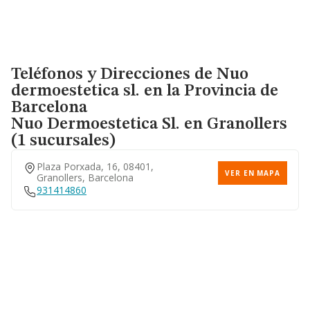
Teléfonos y Direcciones de Nuo
dermoestetica sl. en la Provincia de
Barcelona
Nuo Dermoestetica Sl.
en Granollers
(1 sucursales)
Plaza Porxada, 16, 08401,
VER EN MAPA
Granollers, Barcelona
931414860