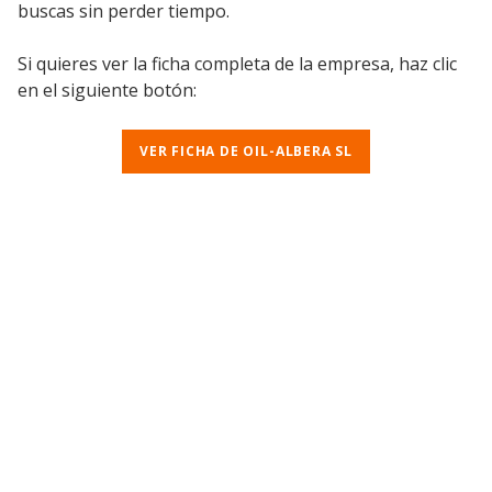
buscas sin perder tiempo.
Si quieres ver la ficha completa de la empresa, haz clic
en el siguiente botón:
VER FICHA DE OIL-ALBERA SL