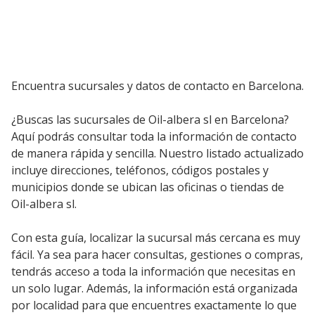
Encuentra sucursales y datos de contacto en Barcelona.
¿Buscas las sucursales de Oil-albera sl en Barcelona?
Aquí podrás consultar toda la información de contacto
de manera rápida y sencilla. Nuestro listado actualizado
incluye direcciones, teléfonos, códigos postales y
municipios donde se ubican las oficinas o tiendas de
Oil-albera sl.
Con esta guía, localizar la sucursal más cercana es muy
fácil. Ya sea para hacer consultas, gestiones o compras,
tendrás acceso a toda la información que necesitas en
un solo lugar. Además, la información está organizada
por localidad para que encuentres exactamente lo que