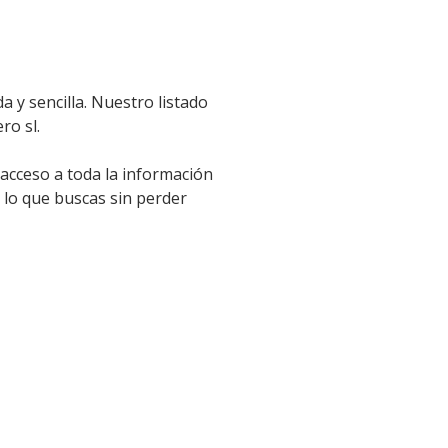
 y sencilla. Nuestro listado
ro sl.
 acceso a toda la información
 lo que buscas sin perder