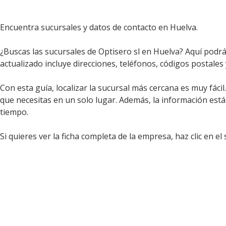
Encuentra sucursales y datos de contacto en Huelva.
¿Buscas las sucursales de Optisero sl en Huelva? Aquí podrá
actualizado incluye direcciones, teléfonos, códigos postales 
Con esta guía, localizar la sucursal más cercana es muy fáci
que necesitas en un solo lugar. Además, la información est
tiempo.
Si quieres ver la ficha completa de la empresa, haz clic en el