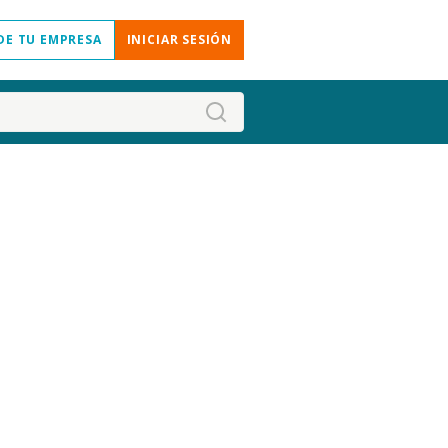
DE TU EMPRESA
INICIAR SESIÓN