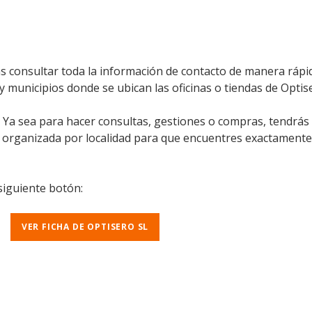
s consultar toda la información de contacto de manera rápida
y municipios donde se ubican las oficinas o tiendas de Optise
l. Ya sea para hacer consultas, gestiones o compras, tendrás
á organizada por localidad para que encuentres exactamente
 siguiente botón:
VER FICHA DE OPTISERO SL