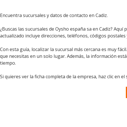
Encuentra sucursales y datos de contacto en Cadiz.
¿Buscas las sucursales de Oysho españa sa en Cadiz? Aquí po
actualizado incluye direcciones, teléfonos, códigos postales
Con esta guía, localizar la sucursal más cercana es muy fáci
que necesitas en un solo lugar. Además, la información est
tiempo.
Si quieres ver la ficha completa de la empresa, haz clic en el