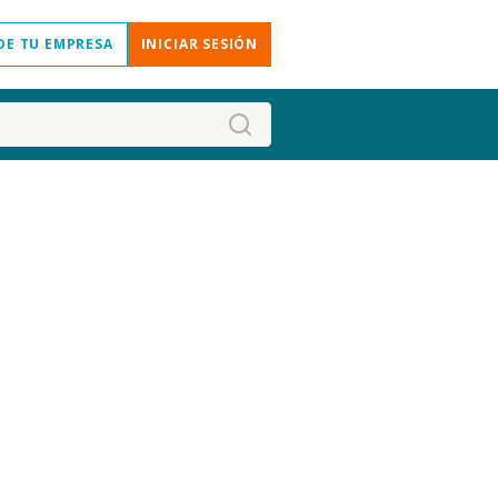
DE TU EMPRESA
INICIAR SESIÓN