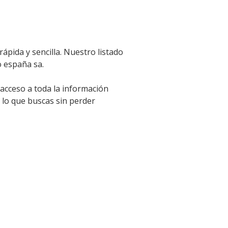
pida y sencilla. Nuestro listado
o españa sa.
 acceso a toda la información
 lo que buscas sin perder