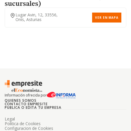
sucursales)
Lugar Avin, 12, 33556,
VER EN MAPA
Onís, Asturias
Información ofrecida por
QUIENES SOMOS
CONTACTO EMPRESITE
PUBLICA O EDITA TU EMPRESA
Legal
Politica de Cookies
Configuracion de Cookies