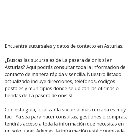
Encuentra sucursales y datos de contacto en Asturias.
¿Buscas las sucursales de La pasera de onis sl en
Asturias? Aquí podrás consultar toda la información de
contacto de manera rápida y sencilla. Nuestro listado
actualizado incluye direcciones, teléfonos, códigos
postales y municipios donde se ubican las oficinas o
tiendas de La pasera de onis sl.
Con esta guía, localizar la sucursal más cercana es muy
fácil. Ya sea para hacer consultas, gestiones o compras,
tendrás acceso a toda la información que necesitas en
un solo lugar. Además, la información está organizada