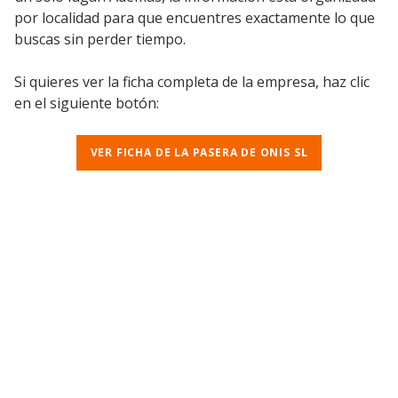
por localidad para que encuentres exactamente lo que
buscas sin perder tiempo.
Si quieres ver la ficha completa de la empresa, haz clic
en el siguiente botón:
VER FICHA DE LA PASERA DE ONIS SL