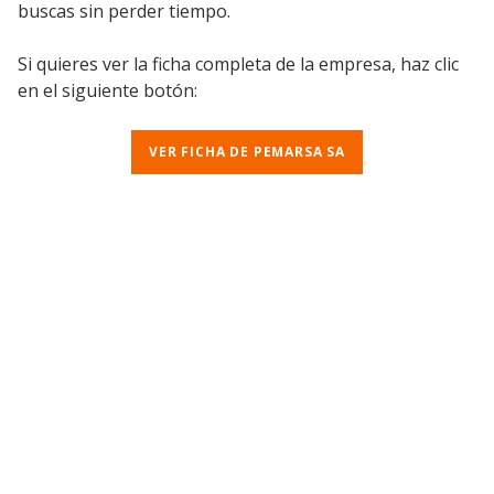
buscas sin perder tiempo.
Si quieres ver la ficha completa de la empresa, haz clic
en el siguiente botón:
VER FICHA DE PEMARSA SA