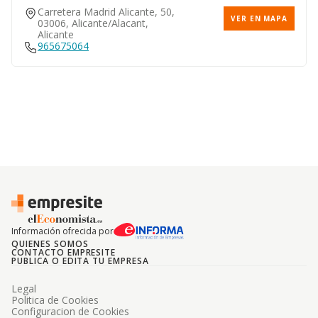
Carretera Madrid Alicante, 50,
VER EN MAPA
03006, Alicante/alacant,
Alicante
965675064
Información ofrecida por
QUIENES SOMOS
CONTACTO EMPRESITE
PUBLICA O EDITA TU EMPRESA
Legal
Politica de Cookies
Configuracion de Cookies