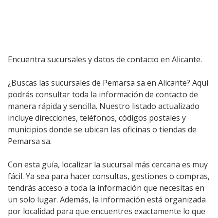
Encuentra sucursales y datos de contacto en Alicante.
¿Buscas las sucursales de Pemarsa sa en Alicante? Aquí
podrás consultar toda la información de contacto de
manera rápida y sencilla. Nuestro listado actualizado
incluye direcciones, teléfonos, códigos postales y
municipios donde se ubican las oficinas o tiendas de
Pemarsa sa.
Con esta guía, localizar la sucursal más cercana es muy
fácil. Ya sea para hacer consultas, gestiones o compras,
tendrás acceso a toda la información que necesitas en
un solo lugar. Además, la información está organizada
por localidad para que encuentres exactamente lo que