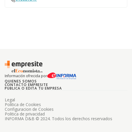
Información ofrecida por
QUIENES SOMOS
CONTACTO EMPRESITE
PUBLICA O EDITA TU EMPRESA
Legal
Politica de Cookies
Configuracion de Cookies
Politica de privacidad
INFORMA D&B © 2024. Todos los derechos reservados