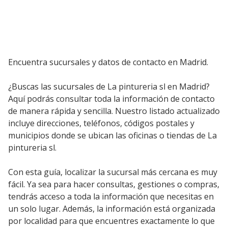
Encuentra sucursales y datos de contacto en Madrid.
¿Buscas las sucursales de La pintureria sl en Madrid?
Aquí podrás consultar toda la información de contacto
de manera rápida y sencilla. Nuestro listado actualizado
incluye direcciones, teléfonos, códigos postales y
municipios donde se ubican las oficinas o tiendas de La
pintureria sl.
Con esta guía, localizar la sucursal más cercana es muy
fácil. Ya sea para hacer consultas, gestiones o compras,
tendrás acceso a toda la información que necesitas en
un solo lugar. Además, la información está organizada
por localidad para que encuentres exactamente lo que