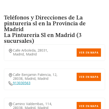
Teléfonos y Direcciones de La
pintureria sl en la Provincia de
Madrid
La Pintureria Sl
en Madrid (3
sucursales)
Calle Arboleda, 28031,
VER EN MAPA
Madrid, Madrid
Calle Benjamin Palencia, 12,
VER EN MAPA
28038, Madrid, Madrid
913030563
Camino Valderribas, 114,
VER EN MAPA
28038, Madrid, Madrid