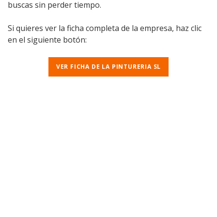
buscas sin perder tiempo.
Si quieres ver la ficha completa de la empresa, haz clic
en el siguiente botón:
VER FICHA DE LA PINTURERIA SL