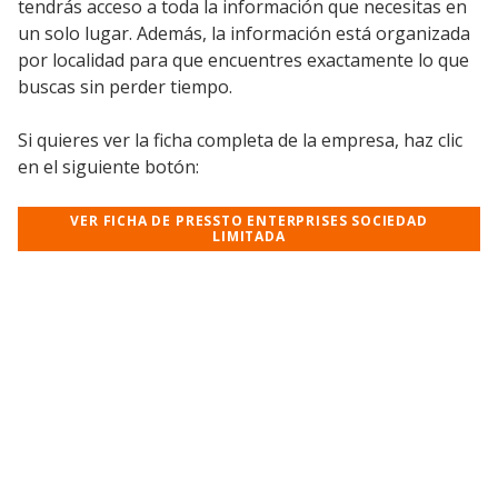
tendrás acceso a toda la información que necesitas en
un solo lugar. Además, la información está organizada
por localidad para que encuentres exactamente lo que
buscas sin perder tiempo.
Si quieres ver la ficha completa de la empresa, haz clic
en el siguiente botón:
VER FICHA DE PRESSTO ENTERPRISES SOCIEDAD
LIMITADA