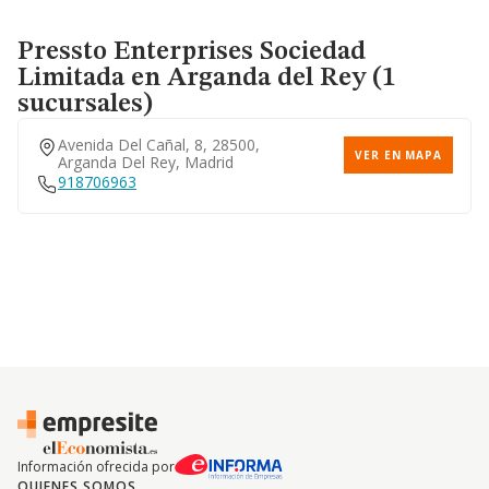
Pressto Enterprises Sociedad
Limitada
en Arganda del Rey (1
sucursales)
Avenida Del Cañal, 8, 28500,
VER EN MAPA
Arganda Del Rey, Madrid
918706963
Información ofrecida por
QUIENES SOMOS