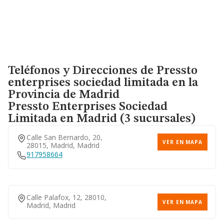
Teléfonos y Direcciones de Pressto
enterprises sociedad limitada en la
Provincia de Madrid
Pressto Enterprises Sociedad
Limitada
en Madrid (3 sucursales)
Calle San Bernardo, 20,
VER EN MAPA
28015, Madrid, Madrid
917958664
Calle Palafox, 12, 28010,
VER EN MAPA
Madrid, Madrid