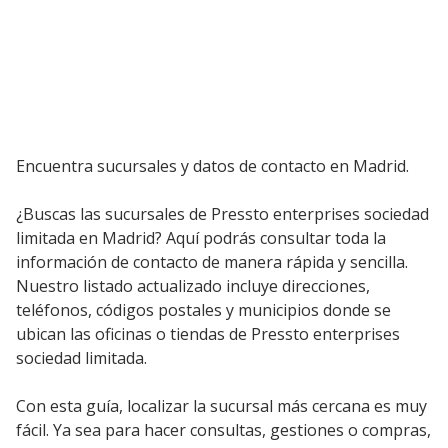
Encuentra sucursales y datos de contacto en Madrid.
¿Buscas las sucursales de Pressto enterprises sociedad
limitada en Madrid? Aquí podrás consultar toda la
información de contacto de manera rápida y sencilla.
Nuestro listado actualizado incluye direcciones,
teléfonos, códigos postales y municipios donde se
ubican las oficinas o tiendas de Pressto enterprises
sociedad limitada.
Con esta guía, localizar la sucursal más cercana es muy
fácil. Ya sea para hacer consultas, gestiones o compras,