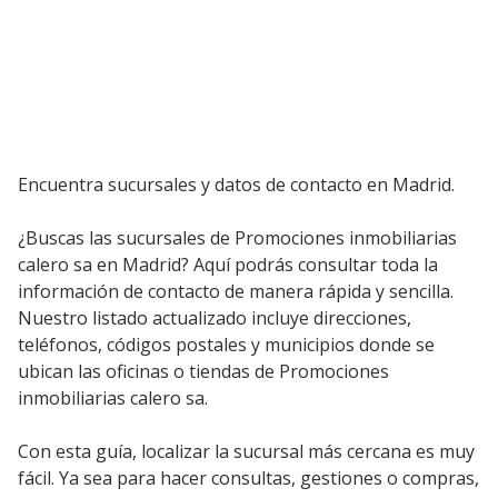
Encuentra sucursales y datos de contacto en Madrid.
¿Buscas las sucursales de Promociones inmobiliarias
calero sa en Madrid? Aquí podrás consultar toda la
información de contacto de manera rápida y sencilla.
Nuestro listado actualizado incluye direcciones,
teléfonos, códigos postales y municipios donde se
ubican las oficinas o tiendas de Promociones
inmobiliarias calero sa.
Con esta guía, localizar la sucursal más cercana es muy
fácil. Ya sea para hacer consultas, gestiones o compras,