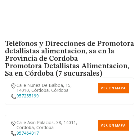
Teléfonos y Direcciones de Promotora
detallistas alimentacion, sa en la
Provincia de Cordoba
Promotora Detallistas Alimentacion,
Sa
en Córdoba (7 sucursales)
Calle Nuñez De Balboa, 15,
VER EN MAPA
14010, Córdoba, Córdoba
957255199
Calle Asin Palacios, 38, 14011,
VER EN MAPA
Córdoba, Córdoba
957464017