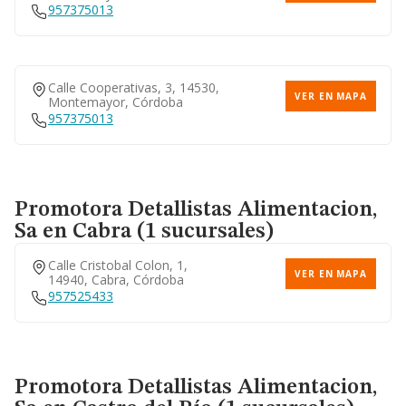
957375013
Calle Cooperativas, 3, 14530,
VER EN MAPA
Montemayor, Córdoba
957375013
Promotora Detallistas Alimentacion,
Sa
en Cabra (1 sucursales)
Calle Cristobal Colon, 1,
VER EN MAPA
14940, Cabra, Córdoba
957525433
Promotora Detallistas Alimentacion,