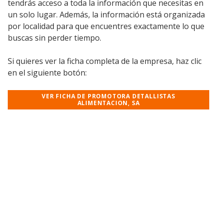
tendrás acceso a toda la información que necesitas en
un solo lugar. Además, la información está organizada
por localidad para que encuentres exactamente lo que
buscas sin perder tiempo.
Si quieres ver la ficha completa de la empresa, haz clic
en el siguiente botón:
VER FICHA DE PROMOTORA DETALLISTAS
ALIMENTACION, SA