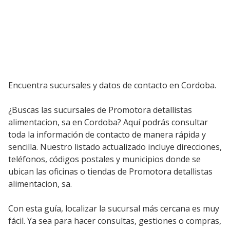
Encuentra sucursales y datos de contacto en Cordoba.
¿Buscas las sucursales de Promotora detallistas
alimentacion, sa en Cordoba? Aquí podrás consultar
toda la información de contacto de manera rápida y
sencilla. Nuestro listado actualizado incluye direcciones,
teléfonos, códigos postales y municipios donde se
ubican las oficinas o tiendas de Promotora detallistas
alimentacion, sa.
Con esta guía, localizar la sucursal más cercana es muy
fácil. Ya sea para hacer consultas, gestiones o compras,