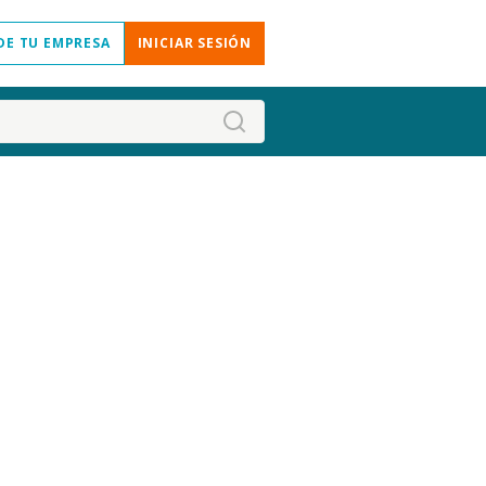
DE TU EMPRESA
INICIAR SESIÓN