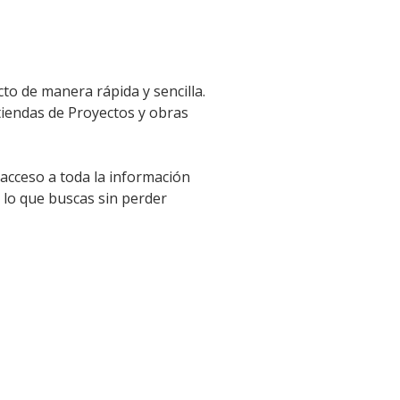
to de manera rápida y sencilla.
 tiendas de Proyectos y obras
 acceso a toda la información
 lo que buscas sin perder