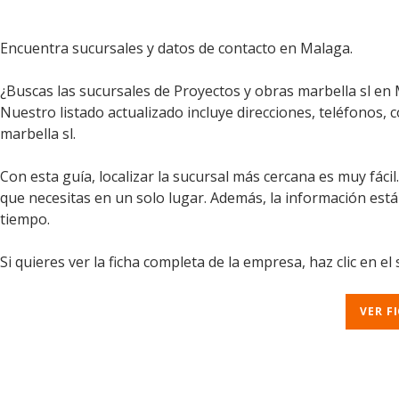
Encuentra sucursales y datos de contacto en Malaga.
¿Buscas las sucursales de Proyectos y obras marbella sl en 
Nuestro listado actualizado incluye direcciones, teléfonos, 
marbella sl.
Con esta guía, localizar la sucursal más cercana es muy fáci
que necesitas en un solo lugar. Además, la información est
tiempo.
Si quieres ver la ficha completa de la empresa, haz clic en el
VER F