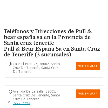
Teléfonos y Direcciones de Pull &
bear españa sa en la Provincia de
Santa cruz tenerife
Pull & Bear España Sa
en Santa Cruz
de Tenerife (3 sucursales)
Calle El Pilar, 25, 38002, Santa
VER EN MAPA
Cruz De Tenerife, Santa Cruz
De Tenerife
Avenida De La Salle, 38005,
VER EN MAPA
Santa Cruz De Tenerife, Santa
Cruz De Tenerife
922206554