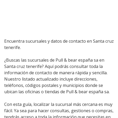
Encuentra sucursales y datos de contacto en Santa cruz
tenerife.
¿Buscas las sucursales de Pull & bear españa sa en
Santa cruz tenerife? Aquí podrás consultar toda la
información de contacto de manera rápida y sencilla.
Nuestro listado actualizado incluye direcciones,
teléfonos, códigos postales y municipios donde se
ubican las oficinas o tiendas de Pull & bear españa sa.
Con esta guía, localizar la sucursal más cercana es muy
fácil. Ya sea para hacer consultas, gestiones o compras,
tendrás acceso a toda la información que necesitas en