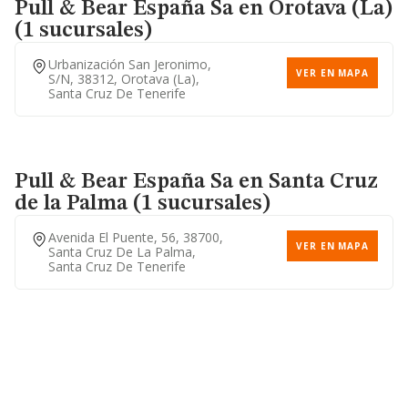
Pull & Bear España Sa
en Orotava (La)
(1 sucursales)
Urbanización San Jeronimo,
VER EN MAPA
S/n, 38312, Orotava (la),
Santa Cruz De Tenerife
Pull & Bear España Sa
en Santa Cruz
de la Palma (1 sucursales)
Avenida El Puente, 56, 38700,
VER EN MAPA
Santa Cruz De La Palma,
Santa Cruz De Tenerife