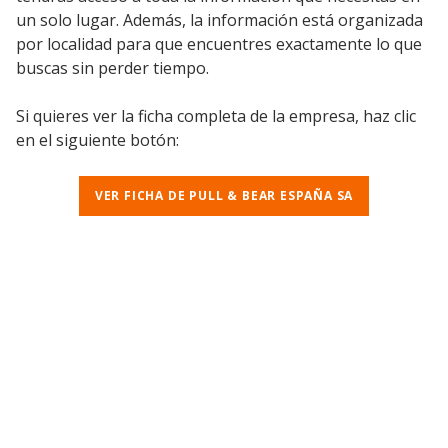
un solo lugar. Además, la información está organizada
por localidad para que encuentres exactamente lo que
buscas sin perder tiempo.
Si quieres ver la ficha completa de la empresa, haz clic
en el siguiente botón:
VER FICHA DE PULL & BEAR ESPAÑA SA