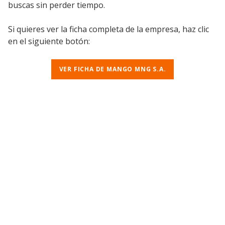
buscas sin perder tiempo.
Si quieres ver la ficha completa de la empresa, haz clic
en el siguiente botón:
VER FICHA DE MANGO MNG S.A.