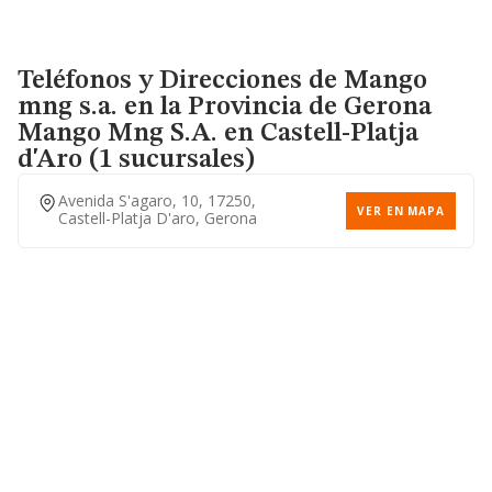
Teléfonos y Direcciones de Mango
mng s.a. en la Provincia de Gerona
Mango Mng S.a.
en Castell-Platja
d'Aro (1 sucursales)
Avenida S'agaro, 10, 17250,
VER EN MAPA
Castell-Platja D'aro, Gerona