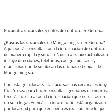
Encuentra sucursales y datos de contacto en Gerona.
¿Buscas las sucursales de Mango mng s.a. en Gerona?
Aquí podrás consultar toda la información de contacto
de manera rápida y sencilla. Nuestro listado actualizado
incluye direcciones, teléfonos, códigos postales y
municipios donde se ubican las oficinas o tiendas de
Mango mng s.a..
Con esta guía, localizar la sucursal más cercana es muy
fácil. Ya sea para hacer consultas, gestiones o compras,
tendrás acceso a toda la información que necesitas en
un solo lugar. Además, la información está organizada
por localidad para que encuentres exactamente lo que