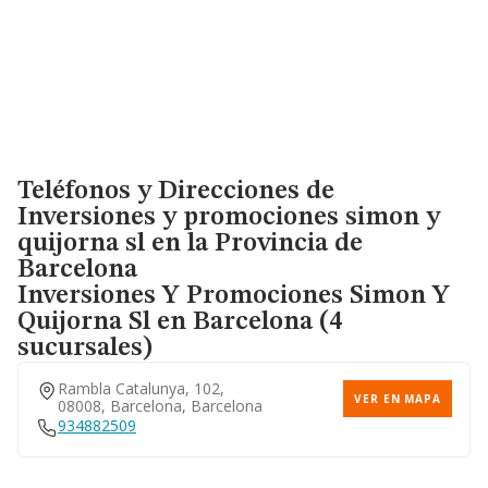
Teléfonos y Direcciones de
Inversiones y promociones simon y
quijorna sl en la Provincia de
Barcelona
Inversiones Y Promociones Simon Y
Quijorna Sl
en Barcelona (4
sucursales)
Rambla Catalunya, 102,
VER EN MAPA
08008, Barcelona, Barcelona
934882509