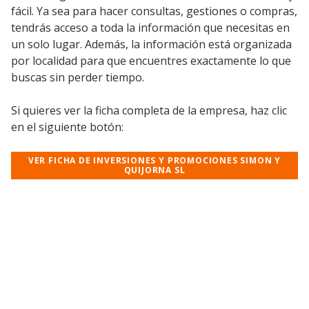
fácil. Ya sea para hacer consultas, gestiones o compras,
tendrás acceso a toda la información que necesitas en
un solo lugar. Además, la información está organizada
por localidad para que encuentres exactamente lo que
buscas sin perder tiempo.
Si quieres ver la ficha completa de la empresa, haz clic
en el siguiente botón:
VER FICHA DE INVERSIONES Y PROMOCIONES SIMON Y
QUIJORNA SL