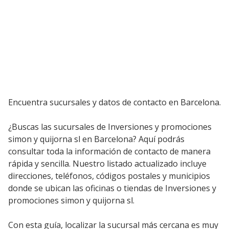
Encuentra sucursales y datos de contacto en Barcelona.
¿Buscas las sucursales de Inversiones y promociones
simon y quijorna sl en Barcelona? Aquí podrás
consultar toda la información de contacto de manera
rápida y sencilla. Nuestro listado actualizado incluye
direcciones, teléfonos, códigos postales y municipios
donde se ubican las oficinas o tiendas de Inversiones y
promociones simon y quijorna sl.
Con esta guía, localizar la sucursal más cercana es muy