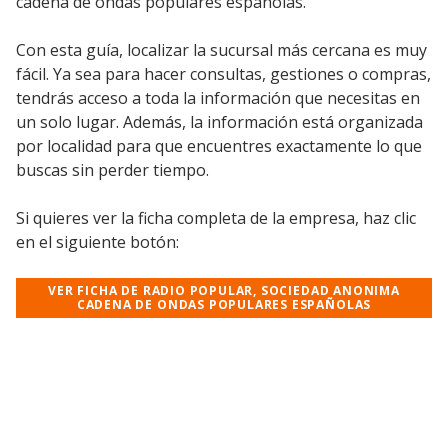
cadena de ondas populares españolas.
Con esta guía, localizar la sucursal más cercana es muy
fácil. Ya sea para hacer consultas, gestiones o compras,
tendrás acceso a toda la información que necesitas en
un solo lugar. Además, la información está organizada
por localidad para que encuentres exactamente lo que
buscas sin perder tiempo.
Si quieres ver la ficha completa de la empresa, haz clic
en el siguiente botón:
VER FICHA DE RADIO POPULAR, SOCIEDAD ANONIMA
CADENA DE ONDAS POPULARES ESPAÑOLAS