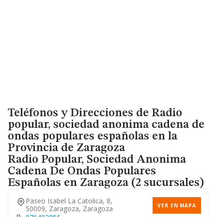
Teléfonos y Direcciones de Radio
popular, sociedad anonima cadena de
ondas populares españolas en la
Provincia de Zaragoza
Radio Popular, Sociedad Anonima
Cadena De Ondas Populares
Españolas
en Zaragoza (2 sucursales)
Paseo Isabel La Catolica, 8,
VER EN MAPA
50009, Zaragoza, Zaragoza