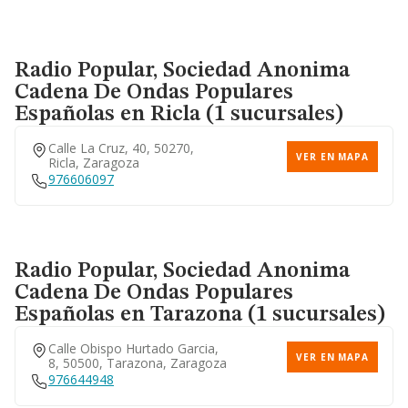
Radio Popular, Sociedad Anonima
Cadena De Ondas Populares
Españolas
en Ricla (1 sucursales)
Calle La Cruz, 40, 50270,
VER EN MAPA
Ricla, Zaragoza
976606097
Radio Popular, Sociedad Anonima
Cadena De Ondas Populares
Españolas
en Tarazona (1 sucursales)
Calle Obispo Hurtado Garcia,
VER EN MAPA
8, 50500, Tarazona, Zaragoza
976644948