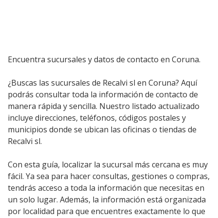
Encuentra sucursales y datos de contacto en Coruna.
¿Buscas las sucursales de Recalvi sl en Coruna? Aquí
podrás consultar toda la información de contacto de
manera rápida y sencilla. Nuestro listado actualizado
incluye direcciones, teléfonos, códigos postales y
municipios donde se ubican las oficinas o tiendas de
Recalvi sl.
Con esta guía, localizar la sucursal más cercana es muy
fácil. Ya sea para hacer consultas, gestiones o compras,
tendrás acceso a toda la información que necesitas en
un solo lugar. Además, la información está organizada
por localidad para que encuentres exactamente lo que