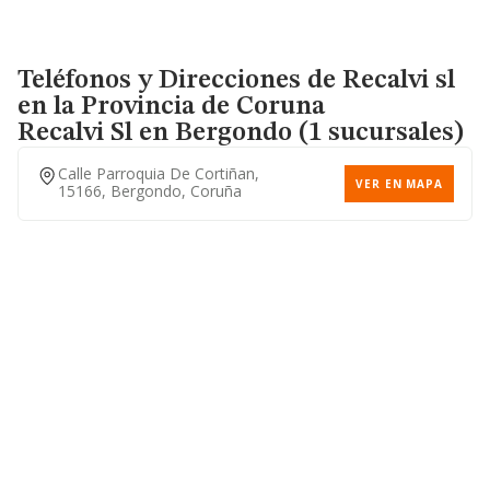
Teléfonos y Direcciones de Recalvi sl
en la Provincia de Coruna
Recalvi Sl
en Bergondo (1 sucursales)
Calle Parroquia De Cortiñan,
VER EN MAPA
15166, Bergondo, Coruña