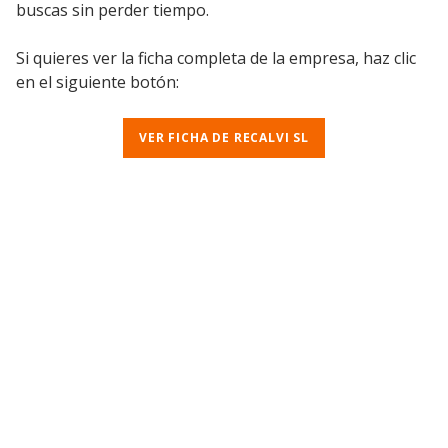
buscas sin perder tiempo.
Si quieres ver la ficha completa de la empresa, haz clic
en el siguiente botón:
VER FICHA DE RECALVI SL