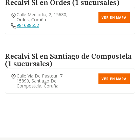
Recalvi Sl
en Ordes (1 sucursales)
Calle Mediodia, 2, 15680,
VER EN MAPA
Ordes, Coruña
981688552
Recalvi Sl
en Santiago de Compostela
(1 sucursales)
Calle Via De Pasteur, 7,
VER EN MAPA
15890, Santiago De
Compostela, Coruña