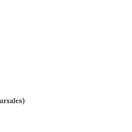
ursales)