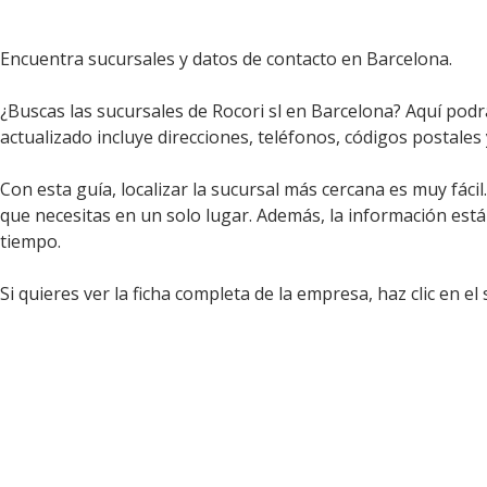
Encuentra sucursales y datos de contacto en Barcelona.
¿Buscas las sucursales de Rocori sl en Barcelona? Aquí podr
actualizado incluye direcciones, teléfonos, códigos postales 
Con esta guía, localizar la sucursal más cercana es muy fáci
que necesitas en un solo lugar. Además, la información est
tiempo.
Si quieres ver la ficha completa de la empresa, haz clic en el