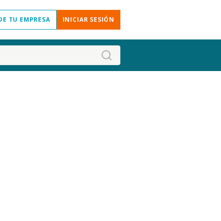
DE TU EMPRESA
INICIAR SESIÓN