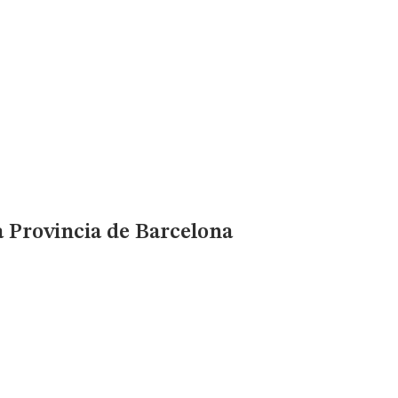
a Provincia de Barcelona