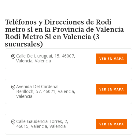
Teléfonos y Direcciones de Rodi
metro sl en la Provincia de Valencia
Rodi Metro Sl
en Valencia (3
sucursales)
Calle De L'uruguai, 15, 46007,
VER EN MAPA
Valencia, Valencia
Avenida Del Cardenal
VER EN MAPA
Benlloch, 57, 46021, Valencia,
Valencia
Calle Gaudencia Torres, 2,
VER EN MAPA
46015, Valencia, Valencia