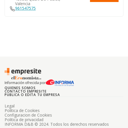
Valencia
961547575
Información ofrecida por
QUIENES SOMOS
CONTACTO EMPRESITE
PUBLICA O EDITA TU EMPRESA
Legal
Politica de Cookies
Configuracion de Cookies
Politica de privacidad
INFORMA D&B © 2024. Todos los derechos reservados