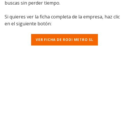
buscas sin perder tiempo.
Si quieres ver la ficha completa de la empresa, haz clic
en el siguiente botón:
VER FICHA DE RODI METRO SL