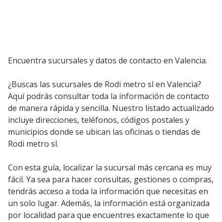
Encuentra sucursales y datos de contacto en Valencia.
¿Buscas las sucursales de Rodi metro sl en Valencia?
Aquí podrás consultar toda la información de contacto
de manera rápida y sencilla. Nuestro listado actualizado
incluye direcciones, teléfonos, códigos postales y
municipios donde se ubican las oficinas o tiendas de
Rodi metro sl.
Con esta guía, localizar la sucursal más cercana es muy
fácil. Ya sea para hacer consultas, gestiones o compras,
tendrás acceso a toda la información que necesitas en
un solo lugar. Además, la información está organizada
por localidad para que encuentres exactamente lo que